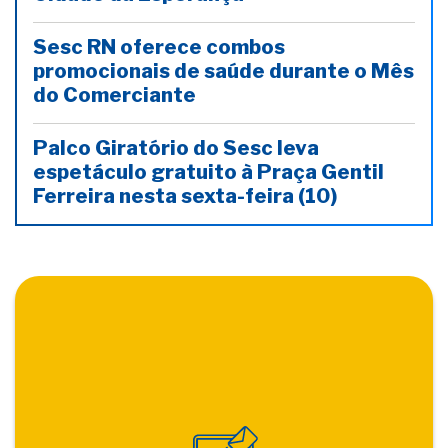
Sesc RN oferece combos
promocionais de saúde durante o Mês
do Comerciante
Palco Giratório do Sesc leva
espetáculo gratuito à Praça Gentil
Ferreira nesta sexta-feira (10)