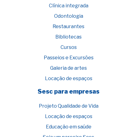
Clínica integrada
Odontologia
Restaurantes
Bibliotecas
Cursos
Passeios e Excursões
Galeria de artes
Locação de espaços
Sesc para empresas
Projeto Qualidade de Vida
Locação de espaços
Educação em saúde