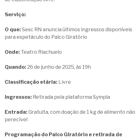
Serviço:
O que:
Sesc RN anuncia últimos ingressos disponíveis
para espetáculo do Palco Giratório
Onde:
Teatro Riachuelo
Quando:
26 de junho de 2025, às 19h
Classificação etária:
Livre
Ingressos:
Retirada pela plataforma Sympla
Entrada:
Gratuita, com doação de 1 kg de alimento não
perecível
Programação do Palco Giratório e retirada de