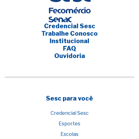
Credencial Sesc
Trabalhe Conosco
Institucional
FAQ
Ouvidoria
Sesc para você
Credencial Sesc
Esportes
Escolas