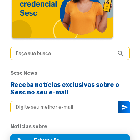
Sesc News
Receba notícias exclusivas sobre o
Sesc no seu e-mail
Notícias sobre