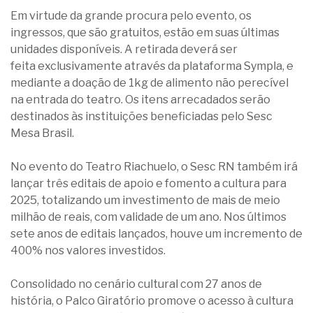
Em virtude da grande procura pelo evento, os
ingressos, que são gratuitos, estão em suas últimas
unidades disponíveis. A retirada deverá ser
feita exclusivamente através da plataforma Sympla, e
mediante a doação de 1kg de alimento não perecível
na entrada do teatro. Os itens arrecadados serão
destinados às instituições beneficiadas pelo Sesc
Mesa Brasil.
No evento do Teatro Riachuelo, o Sesc RN também irá
lançar três editais de apoio e fomento a cultura para
2025, totalizando um investimento de mais de meio
milhão de reais, com validade de um ano. Nos últimos
sete anos de editais lançados, houve um incremento de
400% nos valores investidos.
Consolidado no cenário cultural com 27 anos de
história, o Palco Giratório promove o acesso à cultura