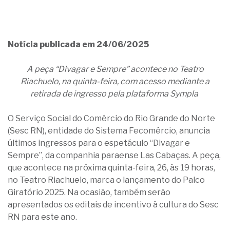
Notícia publicada em 24/06/2025
A peça “Divagar e Sempre” acontece no Teatro
Riachuelo, na quinta-feira, com acesso mediante a
retirada de ingresso pela plataforma Sympla
O Serviço Social do Comércio do Rio Grande do Norte
(Sesc RN), entidade do Sistema Fecomércio, anuncia
últimos ingressos para o espetáculo “Divagar e
Sempre”, da companhia paraense Las Cabaças. A peça,
que acontece na próxima quinta-feira, 26, às 19 horas,
no Teatro Riachuelo, marca o lançamento do Palco
Giratório 2025. Na ocasião, também serão
apresentados os editais de incentivo à cultura do Sesc
RN para este ano.