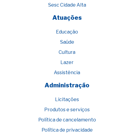
Sesc Cidade Alta
Atuações
Educação
Saúde
Cultura
Lazer
Assistência
Administração
Licitações
Produtos e serviços
Política de cancelamento
Política de privacidade