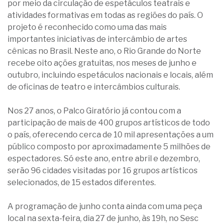
por meio da circulação de espetáculos teatrais e
atividades formativas em todas as regiões do país. O
projeto é reconhecido como uma das mais
importantes iniciativas de intercâmbio de artes
cênicas no Brasil. Neste ano, o Rio Grande do Norte
recebe oito ações gratuitas, nos meses de junho e
outubro, incluindo espetáculos nacionais e locais, além
de oficinas de teatro e intercâmbios culturais.
Nos 27 anos, o Palco Giratório já contou com a
participação de mais de 400 grupos artísticos de todo
o país, oferecendo cerca de 10 mil apresentações a um
público composto por aproximadamente 5 milhões de
espectadores. Só este ano, entre abril e dezembro,
serão 96 cidades visitadas por 16 grupos artísticos
selecionados, de 15 estados diferentes.
A programação de junho conta ainda com uma peça
local na sexta-feira, dia 27 de junho, às 19h, no Sesc