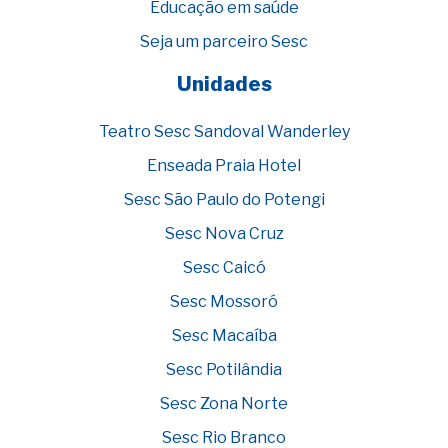
Educação em saúde
Seja um parceiro Sesc
Unidades
Teatro Sesc Sandoval Wanderley
Enseada Praia Hotel
Sesc São Paulo do Potengi
Sesc Nova Cruz
Sesc Caicó
Sesc Mossoró
Sesc Macaíba
Sesc Potilândia
Sesc Zona Norte
Sesc Rio Branco