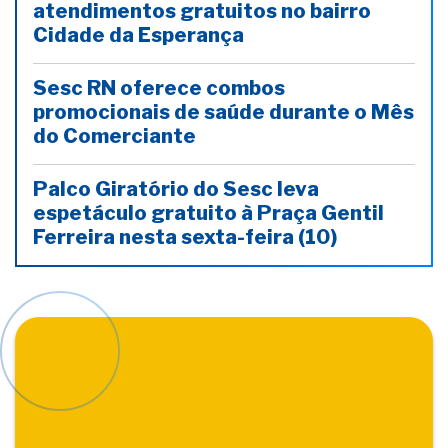
atendimentos gratuitos no bairro
Cidade da Esperança
Sesc RN oferece combos
promocionais de saúde durante o Mês
do Comerciante
Palco Giratório do Sesc leva
espetáculo gratuito à Praça Gentil
Ferreira nesta sexta-feira (10)