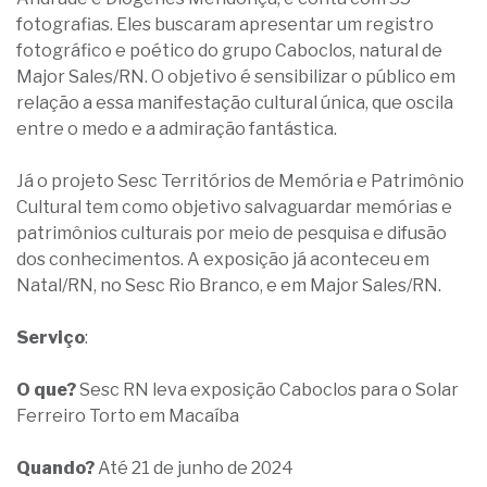
fotografias. Eles buscaram apresentar um registro
fotográfico e poético do grupo Caboclos, natural de
Major Sales/RN. O objetivo é sensibilizar o público em
relação a essa manifestação cultural única, que oscila
entre o medo e a admiração fantástica.
Já o projeto Sesc Territórios de Memória e Patrimônio
Cultural tem como objetivo salvaguardar memórias e
patrimônios culturais por meio de pesquisa e difusão
dos conhecimentos. A exposição já aconteceu em
Natal/RN, no Sesc Rio Branco, e em Major Sales/RN.
Serviço
:
O que?
Sesc RN leva exposição Caboclos para o Solar
Ferreiro Torto em Macaíba
Quando?
Até 21 de junho de 2024