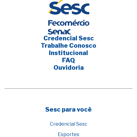
Credencial Sesc
Trabalhe Conosco
Institucional
FAQ
Ouvidoria
Sesc para você
Credencial Sesc
Esportes