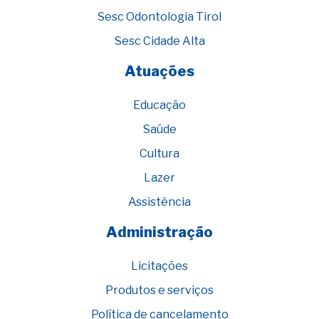
Sesc Odontologia Tirol
Sesc Cidade Alta
Atuações
Educação
Saúde
Cultura
Lazer
Assistência
Administração
Licitações
Produtos e serviços
Política de cancelamento