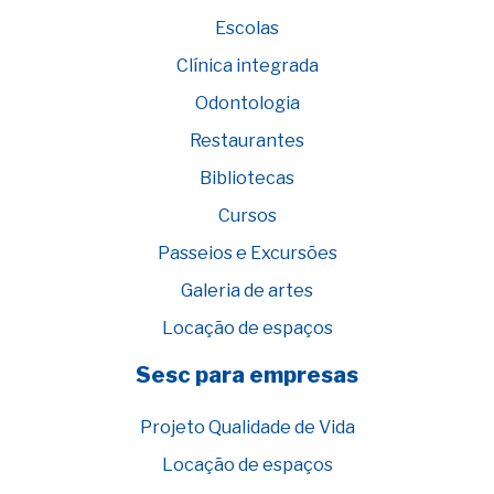
Escolas
Clínica integrada
Odontologia
Restaurantes
Bibliotecas
Cursos
Passeios e Excursões
Galeria de artes
Locação de espaços
Sesc para empresas
Projeto Qualidade de Vida
Locação de espaços