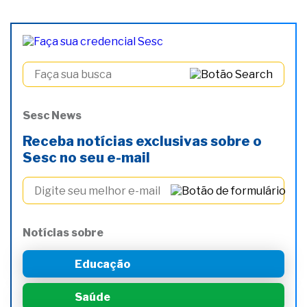
Sesc News
Receba notícias exclusivas sobre o
Sesc no seu e-mail
Notícias sobre
Educação
Saúde