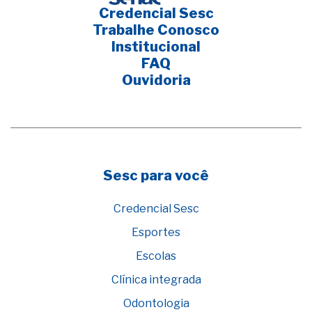
Credencial Sesc
Trabalhe Conosco
Institucional
FAQ
Ouvidoria
Sesc para você
Credencial Sesc
Esportes
Escolas
Clínica integrada
Odontologia