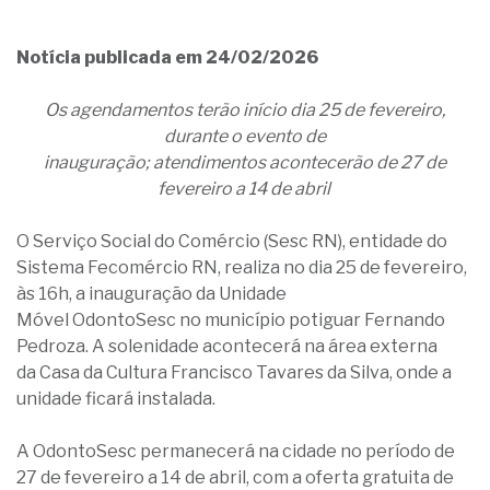
Notícia publicada em 24/02/2026
Os agendamentos terão início dia 25 de fevereiro,
durante o evento de
inauguração; atendimentos acontecerão de 27 de
fevereiro a 14 de abril
O Serviço Social do Comércio (Sesc RN), entidade do
Sistema Fecomércio RN, realiza no dia 25 de fevereiro,
às 16h, a inauguração da Unidade
Móvel OdontoSesc no município potiguar Fernando
Pedroza. A solenidade acontecerá na área externa
da Casa da Cultura Francisco Tavares da Silva, onde a
unidade ficará instalada.
A OdontoSesc permanecerá na cidade no período de
27 de fevereiro a 14 de abril, com a oferta gratuita de