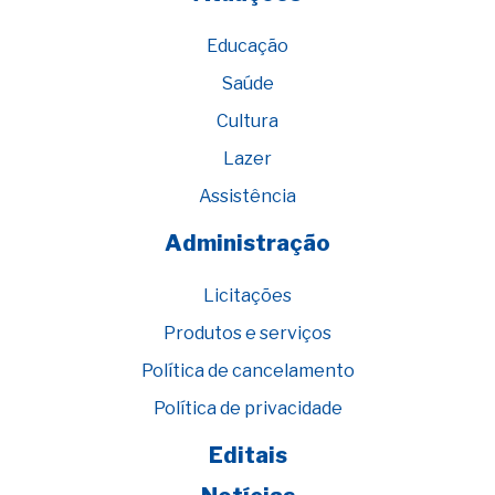
Educação
Saúde
Cultura
Lazer
Assistência
Administração
Licitações
Produtos e serviços
Política de cancelamento
Política de privacidade
Editais