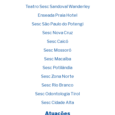
Teatro Sesc Sandoval Wanderley
Enseada Praia Hotel
Sesc São Paulo do Potengi
Sesc Nova Cruz
Sesc Caicó
Sesc Mossoró
Sesc Macaíba
Sesc Potilândia
Sesc Zona Norte
Sesc Rio Branco
Sesc Odontologia Tirol
Sesc Cidade Alta
Atuações