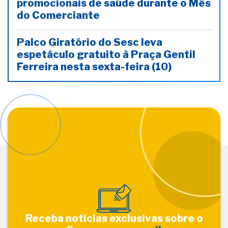
promocionais de saúde durante o Mês
do Comerciante
Palco Giratório do Sesc leva
espetáculo gratuito à Praça Gentil
Ferreira nesta sexta-feira (10)
Receba notícias exclusivas sobre o