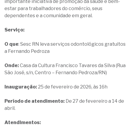
importante iniciativa de promoção da saúde e bem-
estar para trabalhadores do comércio, seus
dependentes e a comunidade em geral.
Serviço:
O que
: Sesc RN leva serviços odontológicos gratuitos
a Fernando Pedroza
Onde:
Casa da Cultura Francisco Tavares da Silva (Rua
São José, s/n, Centro – Fernando Pedroza/RN)
Inauguração:
25 de fevereiro de 2026, às 16h
Período de atendimento:
De 27 de fevereiro a 14 de
abril.
Atendimentos: