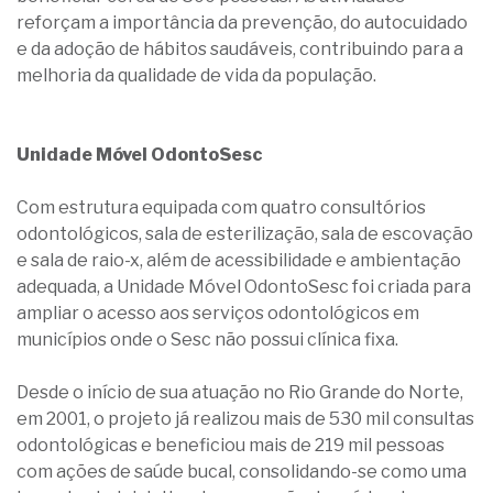
reforçam a importância da prevenção, do autocuidado
e da adoção de hábitos saudáveis, contribuindo para a
melhoria da qualidade de vida da população.
Unidade Móvel OdontoSesc
Com estrutura equipada com quatro consultórios
odontológicos, sala de esterilização, sala de escovação
e sala de raio-x, além de acessibilidade e ambientação
adequada, a Unidade Móvel OdontoSesc foi criada para
ampliar o acesso aos serviços odontológicos em
municípios onde o Sesc não possui clínica fixa.
Desde o início de sua atuação no Rio Grande do Norte,
em 2001, o projeto já realizou mais de 530 mil consultas
odontológicas e beneficiou mais de 219 mil pessoas
com ações de saúde bucal, consolidando-se como uma