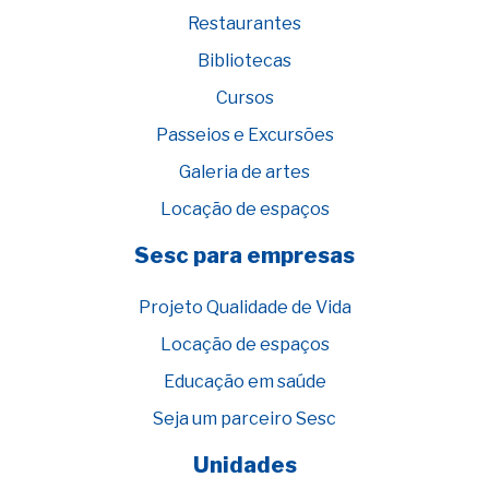
Restaurantes
Bibliotecas
Cursos
Passeios e Excursões
Galeria de artes
Locação de espaços
Sesc para empresas
Projeto Qualidade de Vida
Locação de espaços
Educação em saúde
Seja um parceiro Sesc
Unidades