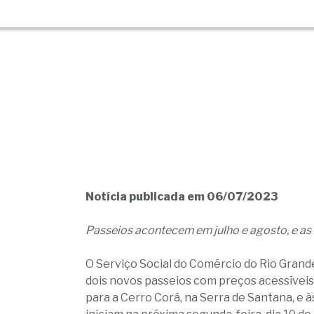
Notícia publicada em 06/07/2023
Passeios acontecem em julho e agosto, e as 
O Serviço Social do Comércio do Rio Grand
dois novos passeios com preços acessíveis
para a Cerro Corá, na Serra de Santana, e 