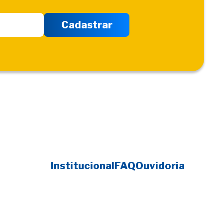
Institucional
FAQ
Ouvidoria