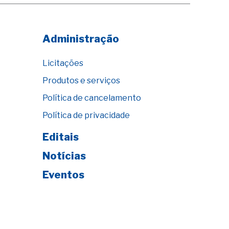
Administração
Licitações
Produtos e serviços
Política de cancelamento
Política de privacidade
Editais
Notícias
Eventos