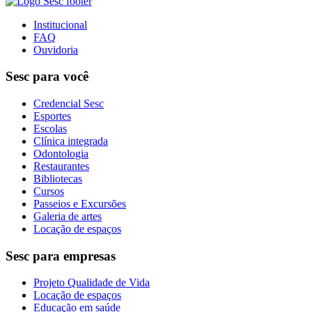
Institucional
FAQ
Ouvidoria
Sesc para você
Credencial Sesc
Esportes
Escolas
Clínica integrada
Odontologia
Restaurantes
Bibliotecas
Cursos
Passeios e Excursões
Galeria de artes
Locação de espaços
Sesc para empresas
Projeto Qualidade de Vida
Locação de espaços
Educação em saúde