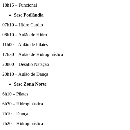
18h15 – Funcional
Sesc Potilândia
07h10 – Hidro Cardio
08h10 – Aulão de Hidro
11h00 – Aulão de Pilates
17h30 – Aulão de Hidroginástica
20h00 – Desafio Natação
20h10 – Aulão de Dança
Sesc Zona Norte
6h10 – Pilates
6h30 – Hidroginástica
7h10 – Dança
7h20 – Hidroginástica