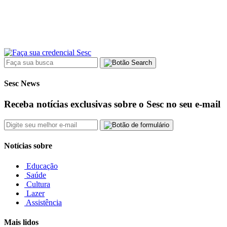
Sesc News
Receba notícias exclusivas sobre o Sesc no seu e-mail
Notícias sobre
Educação
Saúde
Cultura
Lazer
Assistência
Mais lidos