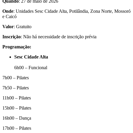
Quando
: 27 de maio de 2026
Onde
: Unidades Sesc Cidade Alta, Potilândia, Zona Norte, Mossoró
e Caicó
Valor
: Gratuito
Inscrição
: Não há necessidade de inscrição prévia
Programação:
Sesc Cidade Alta
6h00 – Funcional
7h00 – Pilates
7h50 – Pilates
11h00 – Pilates
15h00 – Pilates
16h00 – Dança
17h00 – Pilates