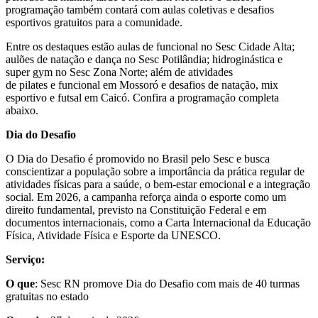
programação também contará com aulas coletivas e desafios
esportivos gratuitos para a comunidade.
Entre os destaques estão aulas de funcional no Sesc Cidade Alta;
aulões de natação e dança no Sesc Potilândia; hidroginástica e
super gym no Sesc Zona Norte; além de atividades
de pilates e funcional em Mossoró e desafios de natação, mix
esportivo e futsal em Caicó. Confira a programação completa
abaixo.
Dia do Desafio
O Dia do Desafio é promovido no Brasil pelo Sesc e busca
conscientizar a população sobre a importância da prática regular de
atividades físicas para a saúde, o bem-estar emocional e a integração
social. Em 2026, a campanha reforça ainda o esporte como um
direito fundamental, previsto na Constituição Federal e em
documentos internacionais, como a Carta Internacional da Educação
Física, Atividade Física e Esporte da UNESCO.
Serviço:
O que
: Sesc RN promove Dia do Desafio com mais de 40 turmas
gratuitas no estado