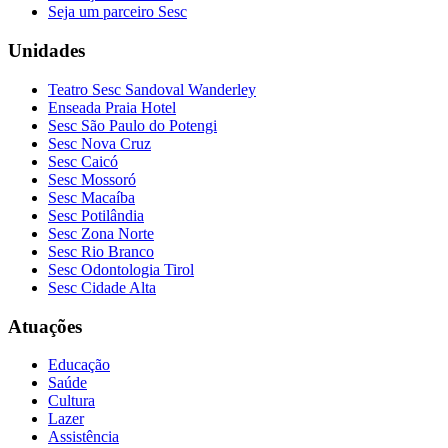
Seja um parceiro Sesc
Unidades
Teatro Sesc Sandoval Wanderley
Enseada Praia Hotel
Sesc São Paulo do Potengi
Sesc Nova Cruz
Sesc Caicó
Sesc Mossoró
Sesc Macaíba
Sesc Potilândia
Sesc Zona Norte
Sesc Rio Branco
Sesc Odontologia Tirol
Sesc Cidade Alta
Atuações
Educação
Saúde
Cultura
Lazer
Assistência