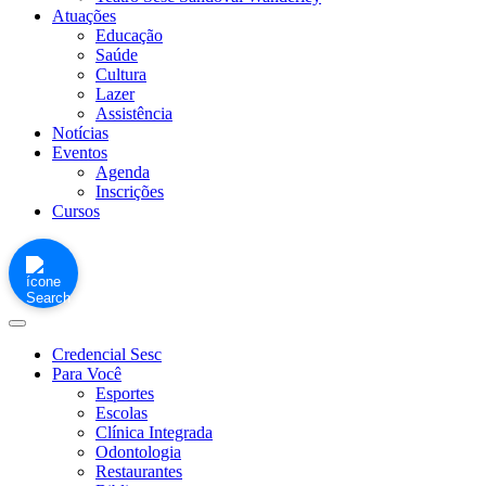
Atuações
Educação
Saúde
Cultura
Lazer
Assistência
Notícias
Eventos
Agenda
Inscrições
Cursos
Credencial Sesc
Para Você
Esportes
Escolas
Clínica Integrada
Odontologia
Restaurantes