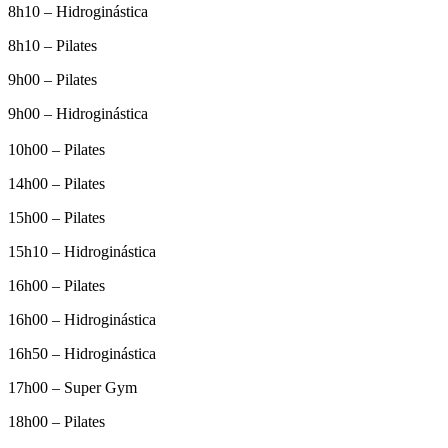
8h10 – Hidroginástica
8h10 – Pilates
9h00 – Pilates
9h00 – Hidroginástica
10h00 – Pilates
14h00 – Pilates
15h00 – Pilates
15h10 – Hidroginástica
16h00 – Pilates
16h00 – Hidroginástica
16h50 – Hidroginástica
17h00 – Super Gym
18h00 – Pilates