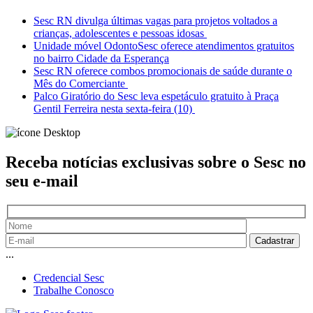
Sesc RN divulga últimas vagas para projetos voltados a
crianças, adolescentes e pessoas idosas
Unidade móvel OdontoSesc oferece atendimentos gratuitos
no bairro Cidade da Esperança
Sesc RN oferece combos promocionais de saúde durante o
Mês do Comerciante
Palco Giratório do Sesc leva espetáculo gratuito à Praça
Gentil Ferreira nesta sexta-feira (10)
Receba notícias exclusivas sobre o Sesc
no
seu e-mail
...
Credencial Sesc
Trabalhe Conosco