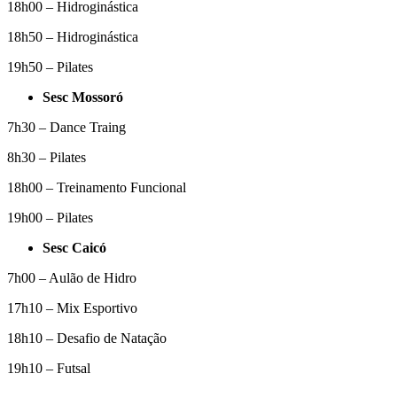
18h00 – Hidroginástica
18h50 – Hidroginástica
19h50 – Pilates
Sesc Mossoró
7h30 – Dance Traing
8h30 – Pilates
18h00 – Treinamento Funcional
19h00 – Pilates
Sesc Caicó
7h00 – Aulão de Hidro
17h10 – Mix Esportivo
18h10 – Desafio de Natação
19h10 – Futsal