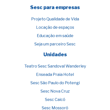
Sesc para empresas
Projeto Qualidade de Vida
Locação de espaços
Educação em saúde
Seja um parceiro Sesc
Unidades
Teatro Sesc Sandoval Wanderley
Enseada Praia Hotel
Sesc São Paulo do Potengi
Sesc Nova Cruz
Sesc Caicó
Sesc Mossoró