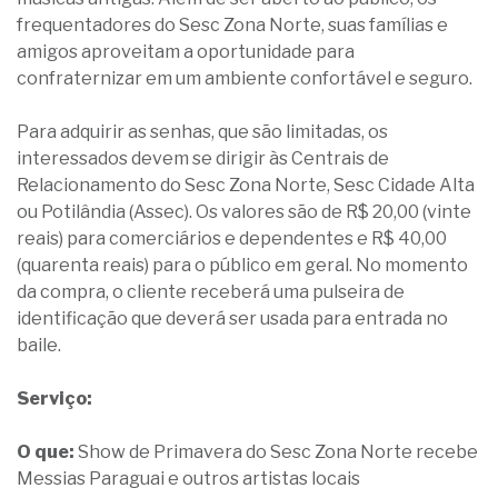
frequentadores do Sesc Zona Norte, suas famílias e
amigos aproveitam a oportunidade para
confraternizar em um ambiente confortável e seguro.
Para adquirir as senhas, que são limitadas, os
interessados devem se dirigir às Centrais de
Relacionamento do Sesc Zona Norte, Sesc Cidade Alta
ou Potilândia (Assec). Os valores são de R$ 20,00 (vinte
reais) para comerciários e dependentes e R$ 40,00
(quarenta reais) para o público em geral. No momento
da compra, o cliente receberá uma pulseira de
identificação que deverá ser usada para entrada no
baile.
Serviço:
O que:
Show de Primavera do Sesc Zona Norte recebe
Messias Paraguai e outros artistas locais