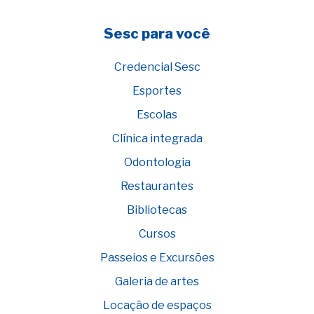
Sesc para você
Credencial Sesc
Esportes
Escolas
Clínica integrada
Odontologia
Restaurantes
Bibliotecas
Cursos
Passeios e Excursões
Galeria de artes
Locação de espaços