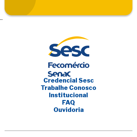
...
Credencial Sesc
Trabalhe Conosco
Institucional
FAQ
Ouvidoria