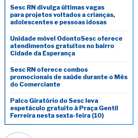
Sesc RN divulga últimas vagas
para projetos voltados a crianças,
adolescentes e pessoas idosas
Unidade móvel OdontoSesc oferece
atendimentos gratuitos no bairro
Cidade da Esperança
Sesc RN oferece combos
promocionais de saúde durante o Mês
do Comerciante
Palco Giratório do Sesc leva
espetáculo gratuito à Praça Gentil
Ferreira nesta sexta-feira (10)