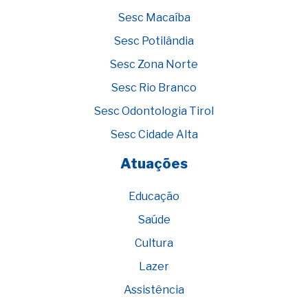
Sesc Macaíba
Sesc Potilândia
Sesc Zona Norte
Sesc Rio Branco
Sesc Odontologia Tirol
Sesc Cidade Alta
Atuações
Educação
Saúde
Cultura
Lazer
Assistência