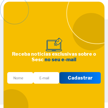
Receba notícias exclusivas sobre o
Sesc
no seu e-mail