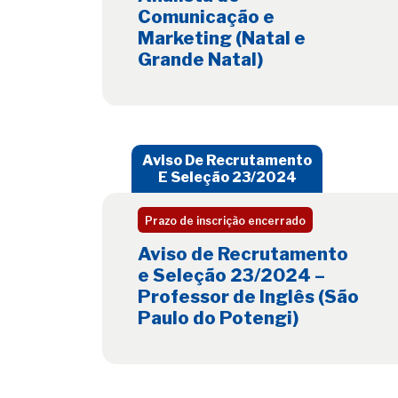
Comunicação e
Marketing (Natal e
Grande Natal)
Aviso De Recrutamento
E Seleção 23/2024
Prazo de inscrição encerrado
Aviso de Recrutamento
e Seleção 23/2024 –
Professor de Inglês (São
Paulo do Potengi)