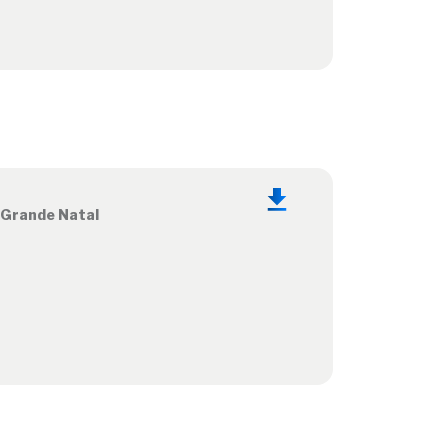
 Grande Natal