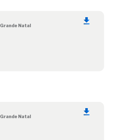
 Grande Natal
 Grande Natal