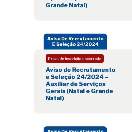
Grande Natal)
Aviso De Recrutamento
E Seleção 24/2024
Prazo de inscrição encerrado
Aviso de Recrutamento
e Seleção 24/2024 –
Auxiliar de Serviços
Gerais (Natal e Grande
Natal)
Aviso De Recrutamento