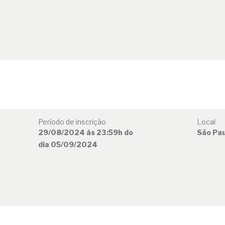
Período de inscrição
Local
29/08/2024 às 23:59h do
São Pau
dia 05/09/2024