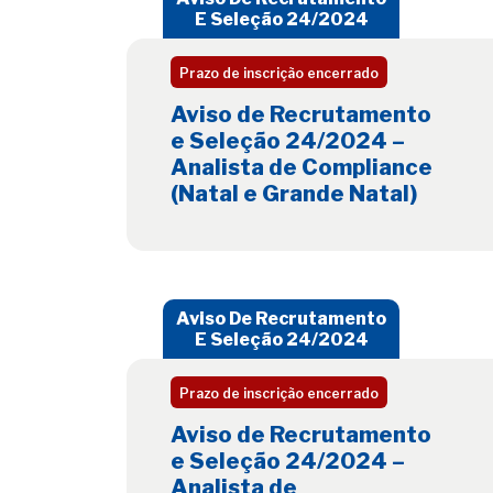
E Seleção 24/2024
Prazo de inscrição encerrado
Aviso de Recrutamento
e Seleção 24/2024 –
Analista de Compliance
(Natal e Grande Natal)
Aviso De Recrutamento
E Seleção 24/2024
Prazo de inscrição encerrado
Aviso de Recrutamento
e Seleção 24/2024 –
Analista de