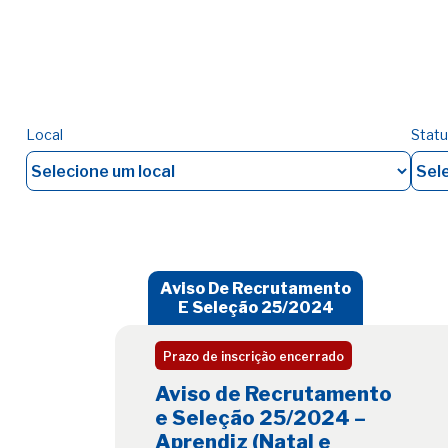
Local
Stat
Aviso De Recrutamento
E Seleção 25/2024
Prazo de inscrição encerrado
Aviso de Recrutamento
e Seleção 25/2024 –
Aprendiz (Natal e