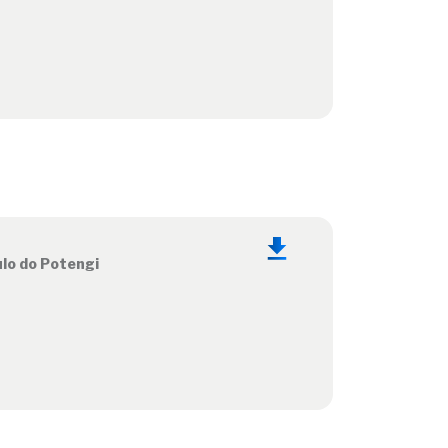
lo do Potengi