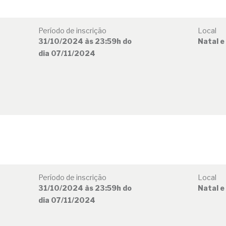
Período de inscrição
Local
31/10/2024 às 23:59h do
Natal e
dia 07/11/2024
Período de inscrição
Local
31/10/2024 às 23:59h do
Natal e
dia 07/11/2024