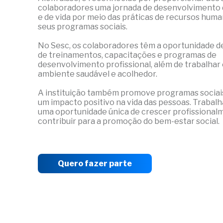
colaboradores uma jornada de desenvolvimento 
e de vida por meio das práticas de recursos huma
seus programas sociais.
No Sesc, os colaboradores têm a oportunidade de
de treinamentos, capacitações e programas de
desenvolvimento profissional, além de trabalha
ambiente saudável e acolhedor.
A instituição também promove programas sociai
um impacto positivo na vida das pessoas. Trabalh
uma oportunidade única de crescer profissional
contribuir para a promoção do bem-estar social.
Quero fazer parte