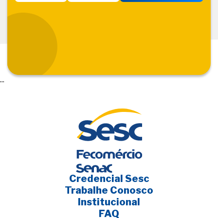
...
Credencial Sesc
Trabalhe Conosco
Institucional
FAQ