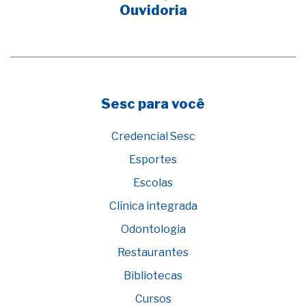
Ouvidoria
Sesc para você
Credencial Sesc
Esportes
Escolas
Clínica integrada
Odontologia
Restaurantes
Bibliotecas
Cursos