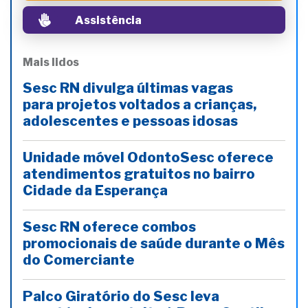
Assistência
Mais lidos
Sesc RN divulga últimas vagas
para projetos voltados a crianças,
adolescentes e pessoas idosas
Unidade móvel OdontoSesc oferece
atendimentos gratuitos no bairro
Cidade da Esperança
Sesc RN oferece combos
promocionais de saúde durante o Mês
do Comerciante
Palco Giratório do Sesc leva