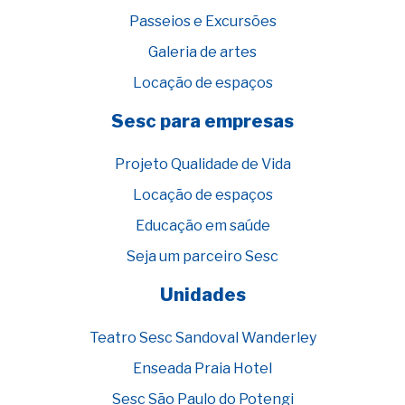
Passeios e Excursões
Galeria de artes
Locação de espaços
Sesc para empresas
Projeto Qualidade de Vida
Locação de espaços
Educação em saúde
Seja um parceiro Sesc
Unidades
Teatro Sesc Sandoval Wanderley
Enseada Praia Hotel
Sesc São Paulo do Potengi