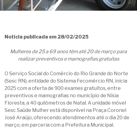
Notícia publicada em 28/02/2025
Mulheres de 25 a 69 anos têm até 20 de março para
realizar preventivos e mamografias gratuitas
O Serviço Social do Comércio do Rio Grande do Norte
(Sesc RN), entidade do Sistema Fecomércio RN, inicia
2025 com a oferta de 900 exames gratuitos, entre
preventivos e mamografias no município de Nísia
Floresta, a 40 quilômetros de Natal. A unidade móvel
Sesc Saúde Mulher está disponível na Praça Coronel
José Araújo, oferecendo atendimentos até o dia 20 de
março, em parceria com a Prefeitura Municipal.