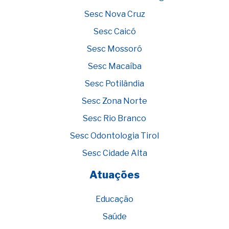
Sesc Nova Cruz
Sesc Caicó
Sesc Mossoró
Sesc Macaíba
Sesc Potilândia
Sesc Zona Norte
Sesc Rio Branco
Sesc Odontologia Tirol
Sesc Cidade Alta
Atuações
Educação
Saúde