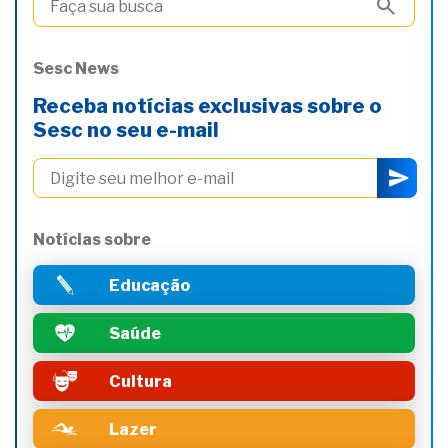
Sesc News
Receba notícias exclusivas sobre o
Sesc no seu e-mail
Notícias sobre
Educação
Saúde
Cultura
Lazer