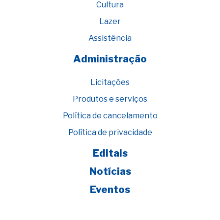
Cultura
Lazer
Assistência
Administração
Licitações
Produtos e serviços
Política de cancelamento
Política de privacidade
Editais
Notícias
Eventos