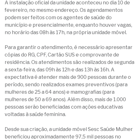
A instalação oficial da unidade aconteceu no dia 10 de
fevereiro, no mesmo endereço. Os agendamentos
podem ser feitos com os agentes de saúde do
município e presencialmente, enquanto houver vagas,
no horário das 08h às 17h, na própria unidade móvel.
Para garantir o atendimento, é necessário apresentar
cópias do RG, CPF, Cartão SUS e comprovante de
residência. Os atendimentos são realizados de segunda
a sexta-feira, das 09h às 12h e das 13h às 16h. A
expectativa é atender mais de 900 pessoas durante o
período, sendo realizados exames preventivos (para
mulheres de 25 a 64 anos) e mamografias (para
mulheres de 50 a 69 anos). Além disso, mais de 1.000
pessoas serão beneficiadas com ações educativas
voltadas à saúde feminina.
Desde sua criação, a unidade móvel Sesc Saúde Mulher
beneficiou aproximadamente 97,5 mil pessoas no