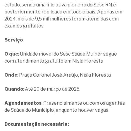
estado, sendo uma iniciativa pioneira do Sesc RN e
posteriormente replicada em todo o país. Apenas em
2024, mais de 9,5 mil mulheres foram atendidas com
exames gratuitos.
Serviço
:
O que
: Unidade móvel do Sesc Saúde Mulher segue
com atendimento gratuito em Nísia Floresta
Onde
: Praça Coronel José Araújo, Nísia Floresta
Quando
: Até 20 de março de 2025
Agendamentos
: Presencialmente ou com os agentes
de Saúde do Município, enquanto houver vagas
Documentação necessária: