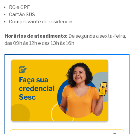
RG e CPF
Cartão SUS
Comprovante de residência
Horários de atendimento:
De segunda a sexta-feira,
das 09h às 12h e das 13h às 16h