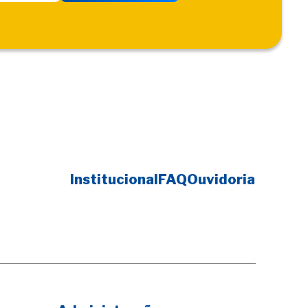
Institucional
FAQ
Ouvidoria