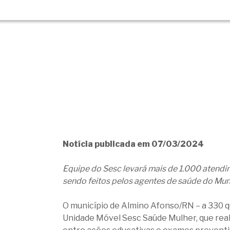
Notícia publicada em 07/03/2024
Equipe do Sesc levará mais de 1.000 atend
sendo feitos pelos agentes de saúde do Mun
O município de Almino Afonso/RN – a 330 q
Unidade Móvel Sesc Saúde Mulher, que real