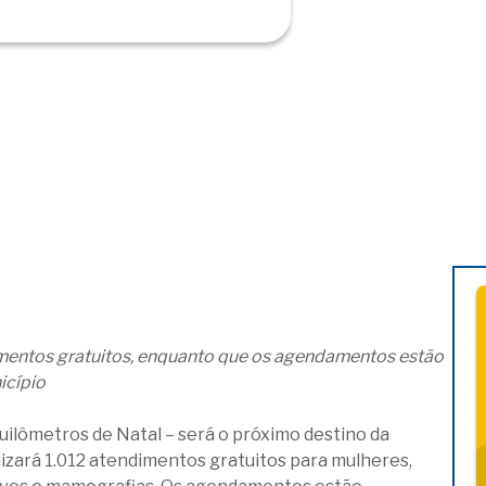
imentos gratuitos, enquanto que os agendamentos estão
icípio
uilômetros de Natal – será o próximo destino da
izará 1.012 atendimentos gratuitos para mulheres,