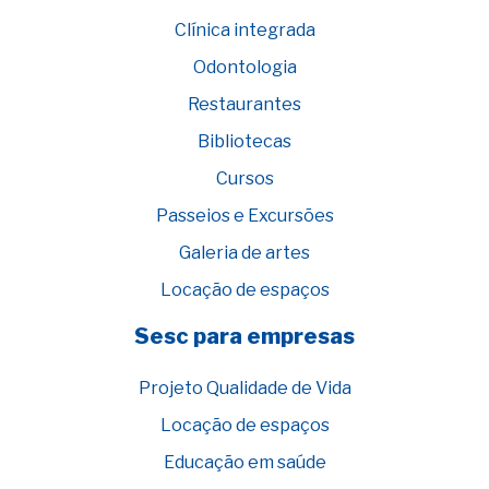
Clínica integrada
Odontologia
Restaurantes
Bibliotecas
Cursos
Passeios e Excursões
Galeria de artes
Locação de espaços
Sesc para empresas
Projeto Qualidade de Vida
Locação de espaços
Educação em saúde