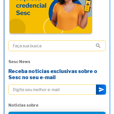
Sesc News
Receba notícias exclusivas sobre o
Sesc no seu e-mail
Notícias sobre