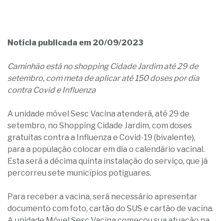
Notícia publicada em 20/09/2023
Caminhão está no shopping Cidade Jardim até 29 de
setembro, com meta de aplicar até 150 doses por dia
contra Covid e Influenza
A unidade móvel Sesc Vacina atenderá, até 29 de
setembro, no Shopping Cidade Jardim, com doses
gratuitas contra a Influenza e Covid-19 (bivalente),
para a população colocar em dia o calendário vacinal.
Esta será a décima quinta instalação do serviço, que já
percorreu sete municípios potiguares.
Para receber a vacina, será necessário apresentar
documento com foto, cartão do SUS e cartão de vacina.
A unidade Móvel Sesc Vacina começou sua atuação na