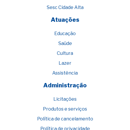
Sesc Cidade Alta
Atuações
Educação
Saúde
Cultura
Lazer
Assistência
Administração
Licitações
Produtos e serviços
Política de cancelamento
Política de privacidade