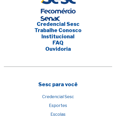
Credencial Sesc
Trabalhe Conosco
Institucional
FAQ
Ouvidoria
Sesc para você
Credencial Sesc
Esportes
Escolas