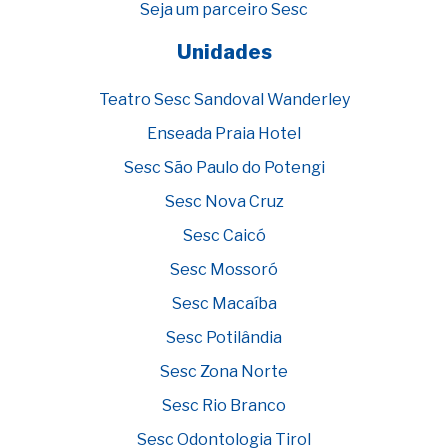
Seja um parceiro Sesc
Unidades
Teatro Sesc Sandoval Wanderley
Enseada Praia Hotel
Sesc São Paulo do Potengi
Sesc Nova Cruz
Sesc Caicó
Sesc Mossoró
Sesc Macaíba
Sesc Potilândia
Sesc Zona Norte
Sesc Rio Branco
Sesc Odontologia Tirol