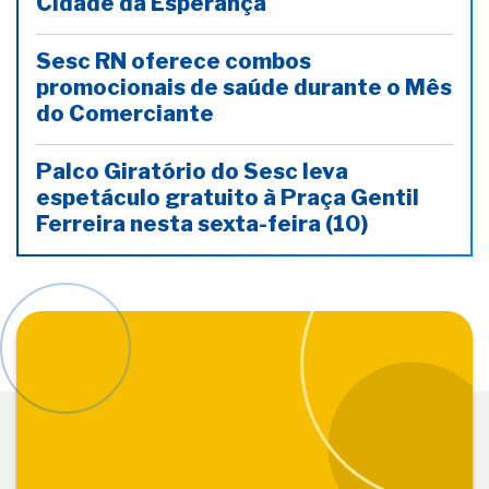
Cidade da Esperança
Sesc RN oferece combos
promocionais de saúde durante o Mês
do Comerciante
Palco Giratório do Sesc leva
espetáculo gratuito à Praça Gentil
Ferreira nesta sexta-feira (10)