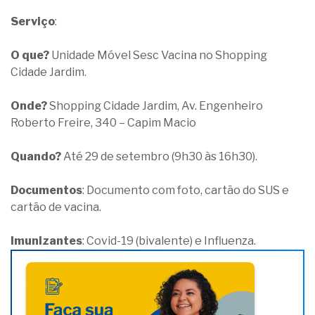
Serviço
:
O que?
Unidade Móvel Sesc Vacina no Shopping
Cidade Jardim.
Onde?
Shopping Cidade Jardim, Av. Engenheiro
Roberto Freire, 340 – Capim Macio
Quando?
Até 29 de setembro (9h30 às 16h30).
Documentos
: Documento com foto, cartão do SUS e
cartão de vacina.
Imunizantes
: Covid-19 (bivalente) e Influenza.