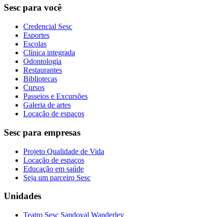
Sesc para você
Credencial Sesc
Esportes
Escolas
Clínica integrada
Odontologia
Restaurantes
Bibliotecas
Cursos
Passeios e Excursões
Galeria de artes
Locação de espaços
Sesc para empresas
Projeto Qualidade de Vida
Locação de espaços
Educação em saúde
Seja um parceiro Sesc
Unidades
Teatro Sesc Sandoval Wanderley