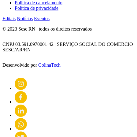
Política de cancelamento
Política de privacidade
Editais
Notícias
Eventos
© 2023 Sesc RN | todos os direitos reservados
CNPJ 03.591.0970001-42 | SERVIÇO SOCIAL DO COMERCIO
SESC/AR/RN
Desenvolvido por
ColinaTech