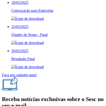
18/03/2025
Convocação para Entrevista
25/03/2025
Quadro de Notas - Final
26/03/2025
Resultado Final
Faça seu cadastro aqui!
Receba notícias exclusivas sobre o Sesc
no
seu e-mail