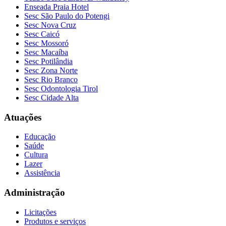
Enseada Praia Hotel
Sesc São Paulo do Potengi
Sesc Nova Cruz
Sesc Caicó
Sesc Mossoró
Sesc Macaíba
Sesc Potilândia
Sesc Zona Norte
Sesc Rio Branco
Sesc Odontologia Tirol
Sesc Cidade Alta
Atuações
Educação
Saúde
Cultura
Lazer
Assistência
Administração
Licitações
Produtos e serviços