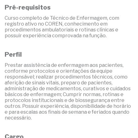
Pré-requisitos
Curso completo de Técnico de Enfermagem, com
registro ativo no COREN, conhecimento em
procedimentos ambulatoriais e rotinas clínicas e
possuir experiência comprovada na função.
Perfil
Prestar assistência de enfermagem aos pacientes,
conforme protocolos e orientações da equipe
responsável; realizar procedimentos técnicos, como
aferição de sinais vitais, preparo de pacientes,
administração de medicamentos, curativos e cuidados
básicos de enfermagem; Cumprir normas, rotinas e
protocolos institucionais e de biossegurança entre
outros. Possuir experiência, disponibilidade de horário
e para escalas aos finais de semana e feriados quando
necessário.
Cargo