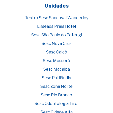
Unidades
Teatro Sesc Sandoval Wanderley
Enseada Praia Hotel
Sesc São Paulo do Potengi
Sesc Nova Cruz
Sesc Caicó
Sesc Mossoró
Sesc Macaíba
Sesc Potilândia
Sesc Zona Norte
Sesc Rio Branco
Sesc Odontologia Tirol
Sesc Cidade Alta