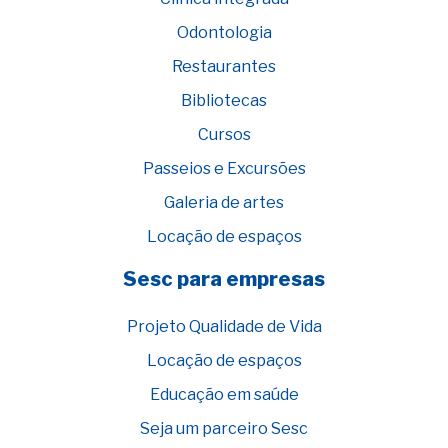
Odontologia
Restaurantes
Bibliotecas
Cursos
Passeios e Excursões
Galeria de artes
Locação de espaços
Sesc para empresas
Projeto Qualidade de Vida
Locação de espaços
Educação em saúde
Seja um parceiro Sesc