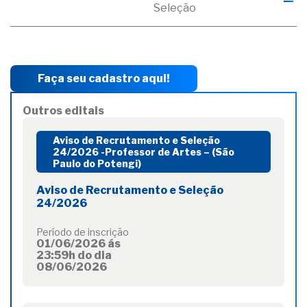
Seleção
Faça seu cadastro aqui!
Outros editais
Aviso de Recrutamento e Seleção
24/2026 -Professor de Artes – (São
Paulo do Potengi)
Aviso de Recrutamento e Seleção
24/2026
Período de inscrição
01/06/2026 ás
23:59h do dia
08/06/2026