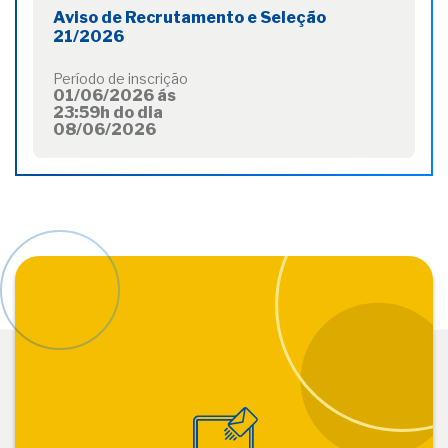
Aviso de Recrutamento e Seleção
21/2026
Período de inscrição
01/06/2026 ás
23:59h do dia
08/06/2026