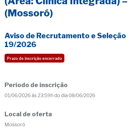
(Área: Clínica Integrada) –
(Mossoró)
Aviso de Recrutamento e Seleção
19/2026
Prazo de inscrição encerrado
Período de inscrição
01/06/2026 ás 23:59h do dia 08/06/2026
Local de oferta
Mossoró