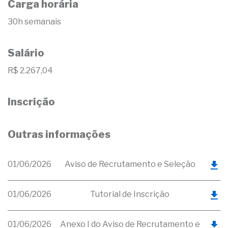
Carga horária
30h semanais
Salário
R$ 2.267,04
Inscrição
Outras informações
01/06/2026
Aviso de Recrutamento e Seleção
01/06/2026
Tutorial de Inscrição
01/06/2026
Anexo I do Aviso de Recrutamento e