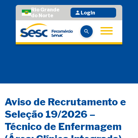
Rio Grande
Login
do Norte
Aviso de Recrutamento e
Seleção 19/2026 –
Técnico de Enfermagem