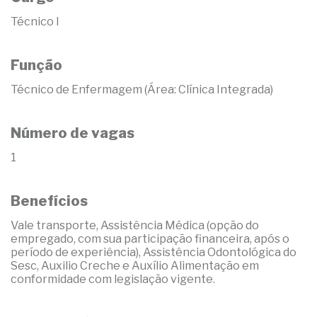
Técnico I
Função
Técnico de Enfermagem (Área: Clínica Integrada)
Número de vagas
1
Benefícios
Vale transporte, Assistência Médica (opção do
empregado, com sua participação financeira, após o
período de experiência), Assistência Odontológica do
Sesc, Auxilio Creche e Auxílio Alimentação em
conformidade com legislação vigente.