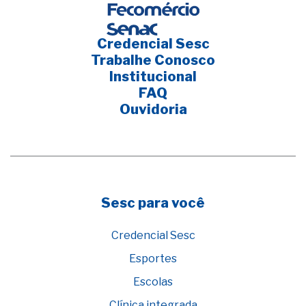
Credencial Sesc
Trabalhe Conosco
Institucional
FAQ
Ouvidoria
Sesc para você
Credencial Sesc
Esportes
Escolas
Clínica integrada