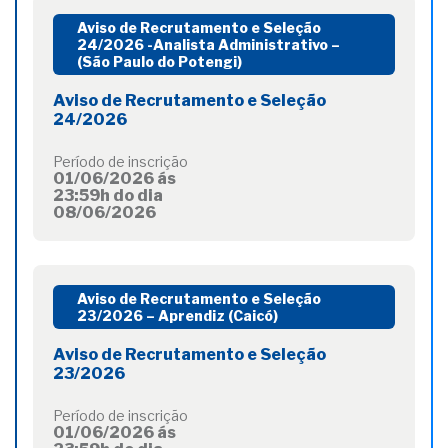
Aviso de Recrutamento e Seleção
24/2026 -Analista Administrativo –
(São Paulo do Potengi)
Aviso de Recrutamento e Seleção
24/2026
Período de inscrição
01/06/2026 ás
23:59h do dia
08/06/2026
Aviso de Recrutamento e Seleção
23/2026 – Aprendiz (Caicó)
Aviso de Recrutamento e Seleção
23/2026
Período de inscrição
01/06/2026 ás