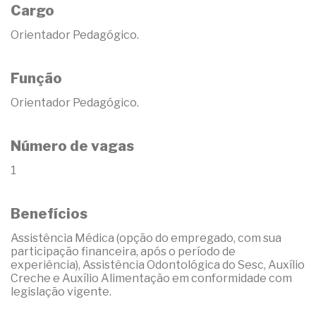
Cargo
Orientador Pedagógico.
Função
Orientador Pedagógico.
Número de vagas
1
Benefícios
Assistência Médica (opção do empregado, com sua
participação financeira, após o período de
experiência), Assistência Odontológica do Sesc, Auxílio
Creche e Auxílio Alimentação em conformidade com
legislação vigente.