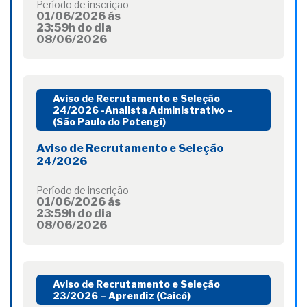
Período de inscrição
01/06/2026 ás
23:59h do dia
08/06/2026
Aviso de Recrutamento e Seleção
24/2026 -Analista Administrativo –
(São Paulo do Potengi)
Aviso de Recrutamento e Seleção
24/2026
Período de inscrição
01/06/2026 ás
23:59h do dia
08/06/2026
Aviso de Recrutamento e Seleção
23/2026 – Aprendiz (Caicó)