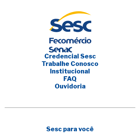
Credencial Sesc
Trabalhe Conosco
Institucional
FAQ
Ouvidoria
Sesc para você