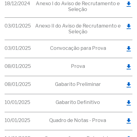
18/12/2024
Anexo I do Aviso de Recrutamento e
Seleção
03/01/2025
Anexo II do Aviso de Recrutamento e
Seleção
03/01/2025
Convocação para Prova
08/01/2025
Prova
08/01/2025
Gabarito Preliminar
10/01/2025
Gabarito Definitivo
10/01/2025
Quadro de Notas - Prova