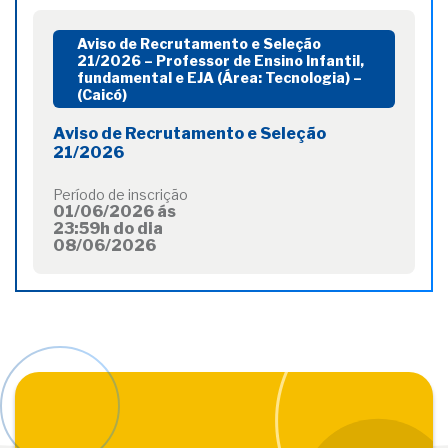
Aviso de Recrutamento e Seleção
21/2026 – Professor de Ensino Infantil,
fundamental e EJA (Área: Tecnologia) –
(Caicó)
Aviso de Recrutamento e Seleção
21/2026
Período de inscrição
01/06/2026 ás
23:59h do dia
08/06/2026