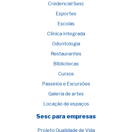
Credencial Sesc
Esportes
Escolas
Clínica integrada
Odontologia
Restaurantes
Bibliotecas
Cursos
Passeios e Excursões
Galeria de artes
Locação de espaços
Sesc para empresas
Projeto Qualidade de Vida