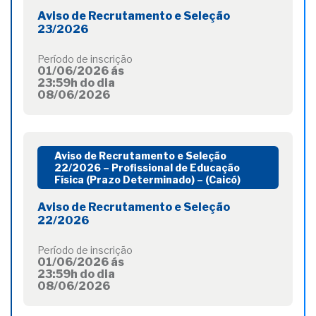
Aviso de Recrutamento e Seleção
23/2026
Período de inscrição
01/06/2026 ás
23:59h do dia
08/06/2026
Aviso de Recrutamento e Seleção
22/2026 – Profissional de Educação
Física (Prazo Determinado) – (Caicó)
Aviso de Recrutamento e Seleção
22/2026
Período de inscrição
01/06/2026 ás
23:59h do dia
08/06/2026