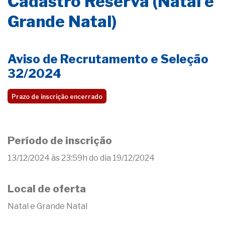
Cadastro Reserva (Natal e
Grande Natal)
Aviso de Recrutamento e Seleção
32/2024
Prazo de inscrição encerrado
Período de inscrição
13/12/2024 às 23:59h do dia 19/12/2024
Local de oferta
Natal e Grande Natal