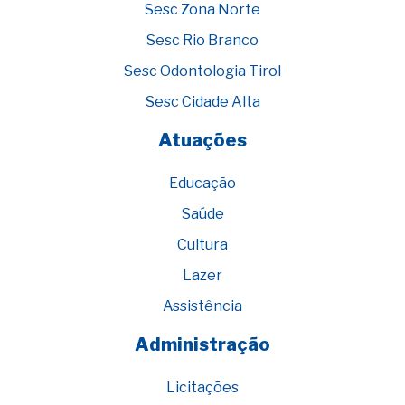
Sesc Zona Norte
Sesc Rio Branco
Sesc Odontologia Tirol
Sesc Cidade Alta
Atuações
Educação
Saúde
Cultura
Lazer
Assistência
Administração
Licitações