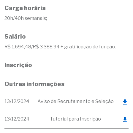
Carga horária
20h/40h semanais;
Salário
R$ 1.694,48/R$ 3.388,94 + gratificação de função.
Inscrição
Outras informações
13/12/2024
Aviso de Recrutamento e Seleção
13/12/2024
Tutorial para Inscrição