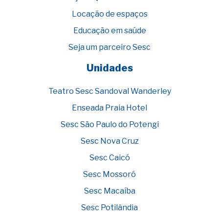
Locação de espaços
Educação em saúde
Seja um parceiro Sesc
Unidades
Teatro Sesc Sandoval Wanderley
Enseada Praia Hotel
Sesc São Paulo do Potengi
Sesc Nova Cruz
Sesc Caicó
Sesc Mossoró
Sesc Macaíba
Sesc Potilândia