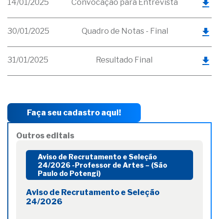
14/01/2025
Convocação para Entrevista
30/01/2025
Quadro de Notas - Final
31/01/2025
Resultado Final
Faça seu cadastro aqui!
Outros editais
Aviso de Recrutamento e Seleção
24/2026 -Professor de Artes – (São
Paulo do Potengi)
Aviso de Recrutamento e Seleção
24/2026