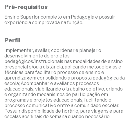
Pré-requisitos
Ensino Superior completo em Pedagogia e possuir
experiência comprovada na função.
Perfil
Implementar, avaliar, coordenar e planejar o
desenvolvimento de projetos
pedagógicos/instrucionais nas modalidades de ensino
presencial e/ou a distância, aplicando metodologias e
técnicas para facilitar o processo de ensino e
aprendizagem consolidando a proposta pedagógica da
escola; Acompanhar e avaliar os processos
educacionais, viabilizando o trabalho coletivo, criando
e organizando mecanismos de participação em
programas e projetos educacionais, facilitando o
processo comunicativo entre a comunidade escolar.
Possuir disponibilidade de horário, para viagens e para
escalas aos finais de semana quando necessário.