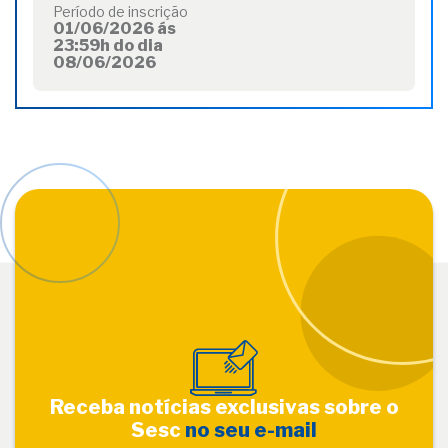
Período de inscrição
01/06/2026 ás
23:59h do dia
08/06/2026
Receba notícias exclusivas sobre o
Sesc
no seu e-mail