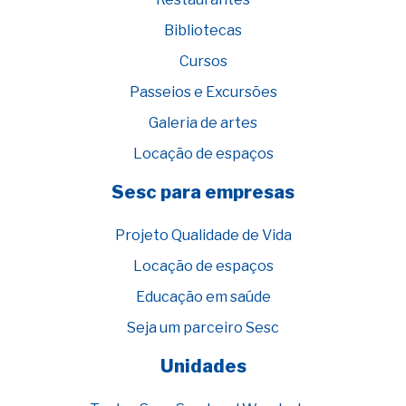
Bibliotecas
Cursos
Passeios e Excursões
Galeria de artes
Locação de espaços
Sesc para empresas
Projeto Qualidade de Vida
Locação de espaços
Educação em saúde
Seja um parceiro Sesc
Unidades