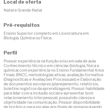
Local de oferta
Natal e Grande Natal
Pré-requisitos
Ensino Superior completo em Licenciatura em
Biologia, Química ou Física.
Perfil
Possuir experiência na função e/ou em sala de aula.
Conhecimento técnico em ciências (biologia, física e
química) com experiência no Ensino Fundamental Anos
Finais; BNCC, metodologias ativas, avaliação formativa
(Diagnosticas e Avaliações Processuais) e Elaboração
de documentos escolares (planejamento, relatórios,
boletins registros da aprendizagem). Possuir habilidade
para lidar com a inclusão social e apresentar bom
relacionamento interpessoal, possuindo clareza e
objetividade na comunicação. Possuir disponibilidade
de horário e para escalas aos finais de semana quando