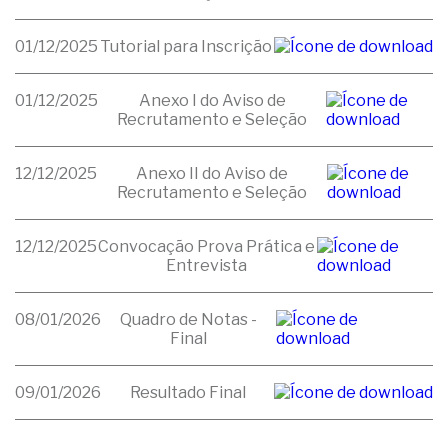
01/12/2025
Tutorial para Inscrição
01/12/2025
Anexo I do Aviso de
Recrutamento e Seleção
12/12/2025
Anexo II do Aviso de
Recrutamento e Seleção
12/12/2025
Convocação Prova Prática e
Entrevista
08/01/2026
Quadro de Notas -
Final
09/01/2026
Resultado Final