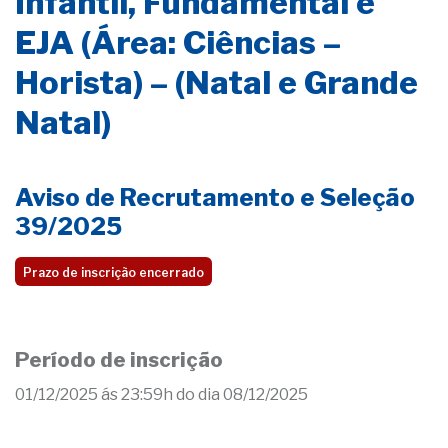
Infantil, Fundamental e
EJA (Área: Ciências –
Horista) – (Natal e Grande
Natal)
Aviso de Recrutamento e Seleção
39/2025
Prazo de inscrição encerrado
Período de inscrição
01/12/2025 ás 23:59h do dia 08/12/2025