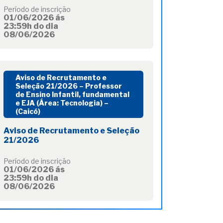
Período de inscrição
01/06/2026 ás
23:59h do dia
08/06/2026
Aviso de Recrutamento e
Seleção 21/2026 – Professor
de Ensino Infantil, fundamental
e EJA (Área: Tecnologia) –
(Caicó)
Aviso de Recrutamento e Seleção
21/2026
Período de inscrição
01/06/2026 ás
23:59h do dia
08/06/2026