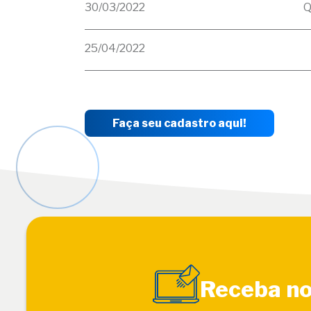
30/03/2022
Q
25/04/2022
Faça seu cadastro aqui!
Receba no