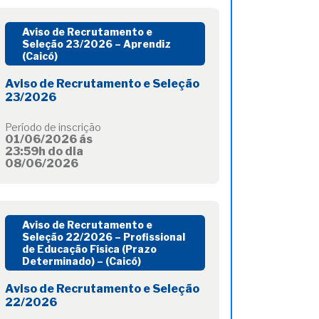
Aviso de Recrutamento e
Seleção 23/2026 – Aprendiz
(Caicó)
Aviso de Recrutamento e Seleção
23/2026
Período de inscrição
01/06/2026 ás
23:59h do dia
08/06/2026
Aviso de Recrutamento e
Seleção 22/2026 – Profissional
de Educação Física (Prazo
Determinado) – (Caicó)
Aviso de Recrutamento e Seleção
22/2026