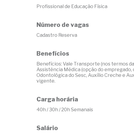
Profissional de Educação Física
Número de vagas
Cadastro Reserva
Benefícios
Benefícios: Vale Transporte (nos termos da
Assistência Médica (opção do empregado, c
Odontológica do Sesc, Auxílio Creche e Au
vigente.
Carga horária
40h / 30h / 20h Semanais
Salário