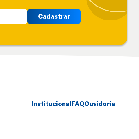
Institucional
FAQ
Ouvidoria