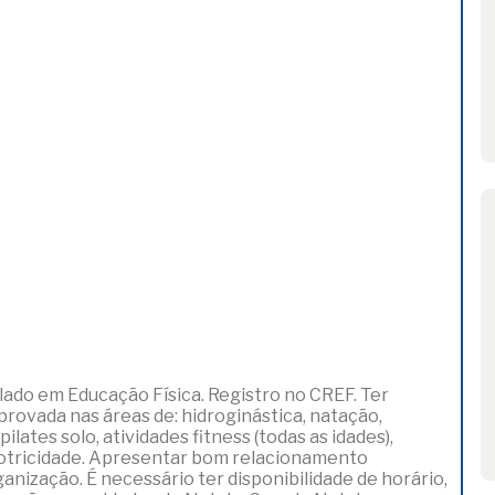
lado em Educação Física. Registro no CREF. Ter
rovada nas áreas de: hidroginástica, natação,
lates solo, atividades fitness (todas as idades),
motricidade. Apresentar bom relacionamento
anização. É necessário ter disponibilidade de horário,