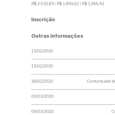
R$ 2.532,83 / R$ 1.899,62 / R$ 1.266,42
Inscrição
Outras informações
13/02/2020
13/02/2020
18/02/2020
Comunicado de
09/03/2020
09/03/2020
C