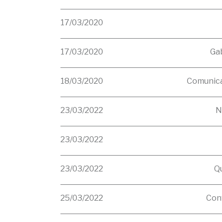
17/03/2020
17/03/2020
Gab
18/03/2020
Comunica
23/03/2022
N
23/03/2022
23/03/2022
Qu
25/03/2022
Con