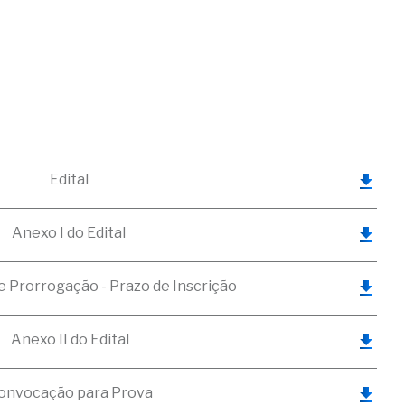
Edital
Anexo I do Edital
 Prorrogação - Prazo de Inscrição
Anexo II do Edital
onvocação para Prova