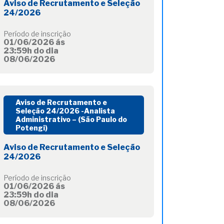
Aviso de Recrutamento e Seleção
24/2026
Período de inscrição
01/06/2026 ás
23:59h do dia
08/06/2026
Aviso de Recrutamento e
Seleção 24/2026 -Analista
Administrativo – (São Paulo do
Potengi)
Aviso de Recrutamento e Seleção
24/2026
Período de inscrição
01/06/2026 ás
23:59h do dia
08/06/2026