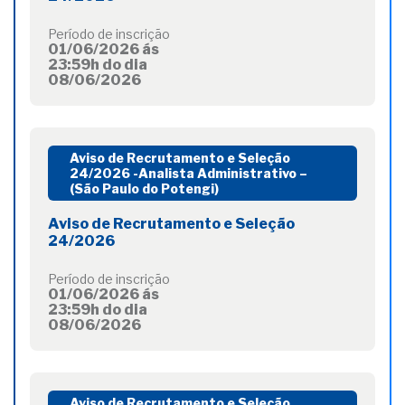
Período de inscrição
01/06/2026 ás
23:59h do dia
08/06/2026
Aviso de Recrutamento e Seleção
24/2026 -Analista Administrativo –
(São Paulo do Potengi)
Aviso de Recrutamento e Seleção
24/2026
Período de inscrição
01/06/2026 ás
23:59h do dia
08/06/2026
Aviso de Recrutamento e Seleção