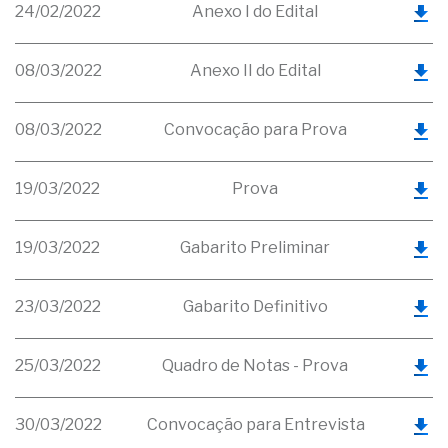
24/02/2022
Anexo I do Edital
08/03/2022
Anexo II do Edital
08/03/2022
Convocação para Prova
19/03/2022
Prova
19/03/2022
Gabarito Preliminar
23/03/2022
Gabarito Definitivo
25/03/2022
Quadro de Notas - Prova
30/03/2022
Convocação para Entrevista