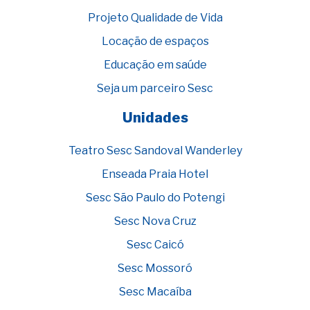
Projeto Qualidade de Vida
Locação de espaços
Educação em saúde
Seja um parceiro Sesc
Unidades
Teatro Sesc Sandoval Wanderley
Enseada Praia Hotel
Sesc São Paulo do Potengi
Sesc Nova Cruz
Sesc Caicó
Sesc Mossoró
Sesc Macaíba