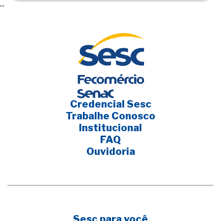
...
Credencial Sesc
Trabalhe Conosco
Institucional
FAQ
Ouvidoria
Sesc para você