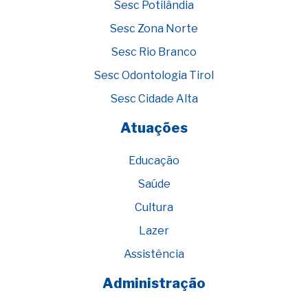
Sesc Potilândia
Sesc Zona Norte
Sesc Rio Branco
Sesc Odontologia Tirol
Sesc Cidade Alta
Atuações
Educação
Saúde
Cultura
Lazer
Assistência
Administração