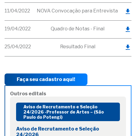
11/04/2022
NOVA Convocação para Entrevista
19/04/2022
Quadro de Notas - Final
25/04/2022
Resultado Final
Faça seu cadastro aqui!
Outros editais
Aviso de Recrutamento e Seleção
24/2026 -Professor de Artes – (São
Paulo do Potengi)
Aviso de Recrutamento e Seleção
24/2026