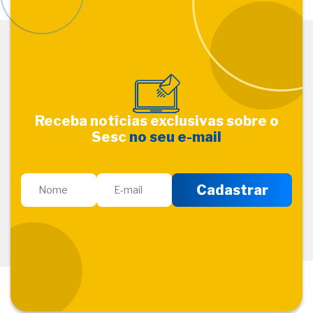
Receba notícias exclusivas sobre o
Sesc
no seu e-mail