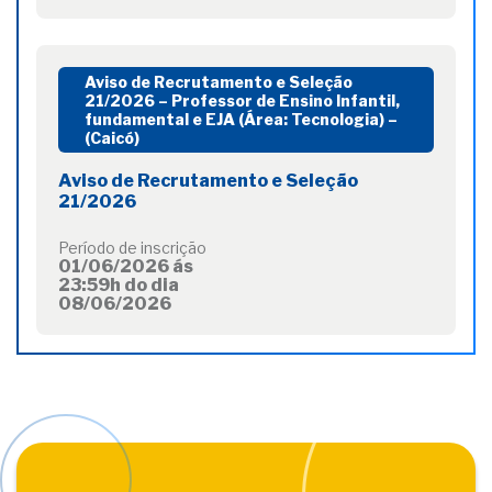
Aviso de Recrutamento e Seleção
21/2026 – Professor de Ensino Infantil,
fundamental e EJA (Área: Tecnologia) –
(Caicó)
Aviso de Recrutamento e Seleção
21/2026
Período de inscrição
01/06/2026 ás
23:59h do dia
08/06/2026