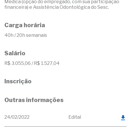
Médica (opção do empregado, com sua participação
financeira) e Assistência Odontológica do Sesc.
Carga horária
40h / 20h semanais
Salário
R$ 3.055,06 / R$ 1.527,04
Inscrição
Outras informações
24/02/2022
Edital