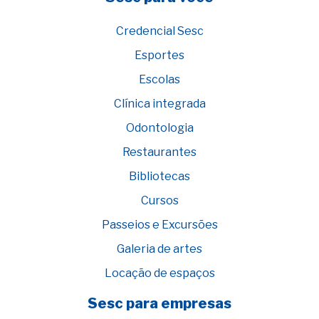
Credencial Sesc
Esportes
Escolas
Clínica integrada
Odontologia
Restaurantes
Bibliotecas
Cursos
Passeios e Excursões
Galeria de artes
Locação de espaços
Sesc para empresas