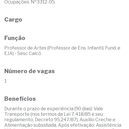
Ocupações. Nº3312-05.
Cargo
Função
Professor de Artes (Professor de Ens. Infantil, Fund. e
EJA) - Sesc Caicó
Número de vagas
1
Benefícios
Durante o prazo de experiência (90 dias): Vale
Transporte (nos termos da Lei 7.418/85 e seu
regulamento, Decreto 95.247/87), Auxílio Creche e
Alimentação subsidiada. Após efetivação: Assistência