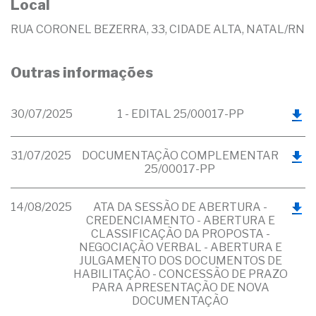
Local
RUA CORONEL BEZERRA, 33, CIDADE ALTA, NATAL/RN
Outras informações
30/07/2025
1 - EDITAL 25/00017-PP
31/07/2025
DOCUMENTAÇÃO COMPLEMENTAR
25/00017-PP
14/08/2025
ATA DA SESSÃO DE ABERTURA -
CREDENCIAMENTO - ABERTURA E
CLASSIFICAÇÃO DA PROPOSTA -
NEGOCIAÇÃO VERBAL - ABERTURA E
JULGAMENTO DOS DOCUMENTOS DE
HABILITAÇÃO - CONCESSÃO DE PRAZO
PARA APRESENTAÇÃO DE NOVA
DOCUMENTAÇÃO