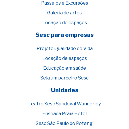
Passeios e Excursões
Galeria de artes
Locação de espaços
Sesc para empresas
Projeto Qualidade de Vida
Locação de espaços
Educação em saúde
Seja um parceiro Sesc
Unidades
Teatro Sesc Sandoval Wanderley
Enseada Praia Hotel
Sesc São Paulo do Potengi