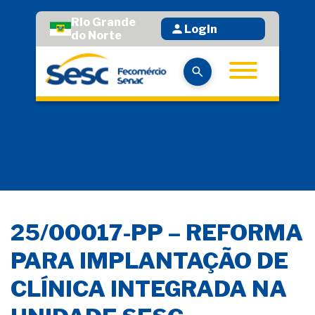
Rio Grande
Login
do Norte
25/00017-PP – REFORMA
PARA IMPLANTAÇÃO DE
CLÍNICA INTEGRADA NA