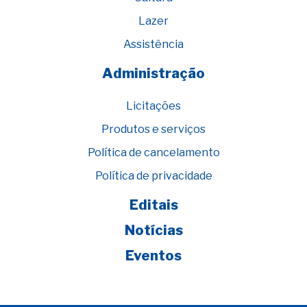
Lazer
Assistência
Administração
Licitações
Produtos e serviços
Política de cancelamento
Política de privacidade
Editais
Notícias
Eventos