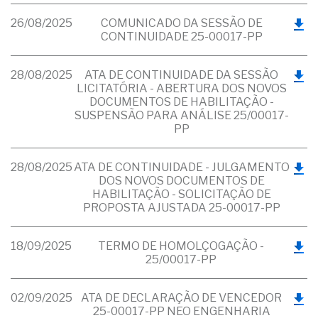
26/08/2025
COMUNICADO DA SESSÃO DE
CONTINUIDADE 25-00017-PP
28/08/2025
ATA DE CONTINUIDADE DA SESSÃO
LICITATÓRIA - ABERTURA DOS NOVOS
DOCUMENTOS DE HABILITAÇÃO -
SUSPENSÃO PARA ANÁLISE 25/00017-
PP
28/08/2025
ATA DE CONTINUIDADE - JULGAMENTO
DOS NOVOS DOCUMENTOS DE
HABILITAÇÃO - SOLICITAÇÃO DE
PROPOSTA AJUSTADA 25-00017-PP
18/09/2025
TERMO DE HOMOLÇOGAÇÃO -
25/00017-PP
02/09/2025
ATA DE DECLARAÇÃO DE VENCEDOR
25-00017-PP NEO ENGENHARIA