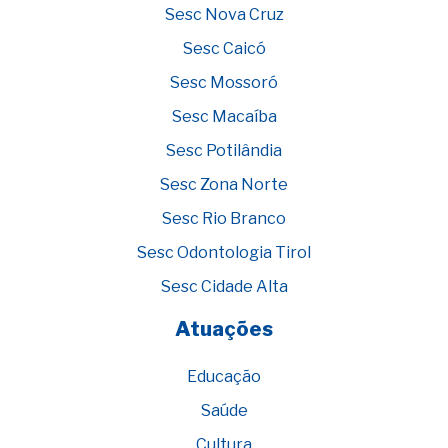
Sesc Nova Cruz
Sesc Caicó
Sesc Mossoró
Sesc Macaíba
Sesc Potilândia
Sesc Zona Norte
Sesc Rio Branco
Sesc Odontologia Tirol
Sesc Cidade Alta
Atuações
Educação
Saúde
Cultura