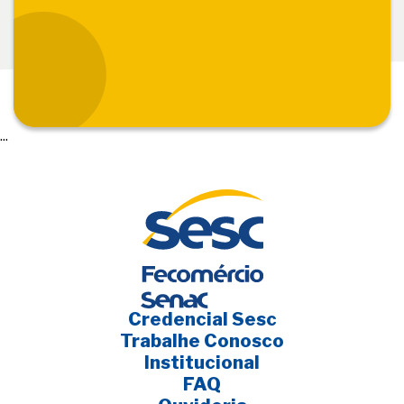
...
Credencial Sesc
Trabalhe Conosco
Institucional
FAQ