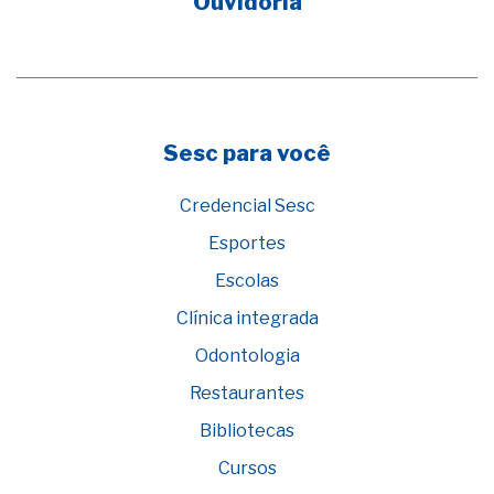
Ouvidoria
Sesc para você
Credencial Sesc
Esportes
Escolas
Clínica integrada
Odontologia
Restaurantes
Bibliotecas
Cursos