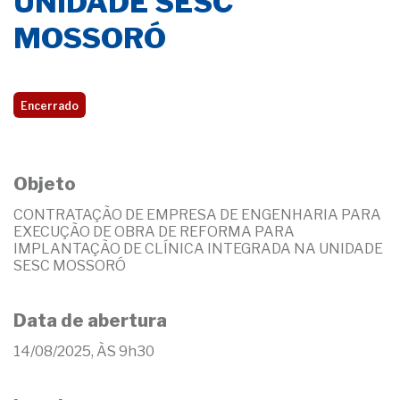
UNIDADE SESC
MOSSORÓ
Encerrado
Objeto
CONTRATAÇÃO DE EMPRESA DE ENGENHARIA PARA
EXECUÇÃO DE OBRA DE REFORMA PARA
IMPLANTAÇÃO DE CLÍNICA INTEGRADA NA UNIDADE
SESC MOSSORÓ
Data de abertura
14/08/2025, ÀS 9h30