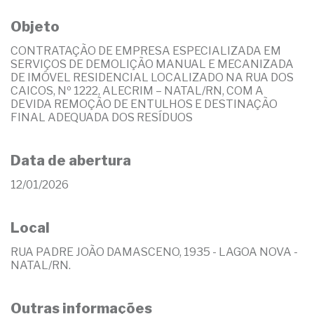
Objeto
CONTRATAÇÃO DE EMPRESA ESPECIALIZADA EM
SERVIÇOS DE DEMOLIÇÃO MANUAL E MECANIZADA
DE IMÓVEL RESIDENCIAL LOCALIZADO NA RUA DOS
CAICOS, Nº 1222, ALECRIM – NATAL/RN, COM A
DEVIDA REMOÇÃO DE ENTULHOS E DESTINAÇÃO
FINAL ADEQUADA DOS RESÍDUOS
Data de abertura
12/01/2026
Local
RUA PADRE JOÃO DAMASCENO, 1935 - LAGOA NOVA -
NATAL/RN.
Outras informações