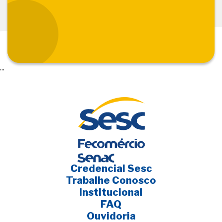
...
Credencial Sesc
Trabalhe Conosco
Institucional
FAQ
Ouvidoria