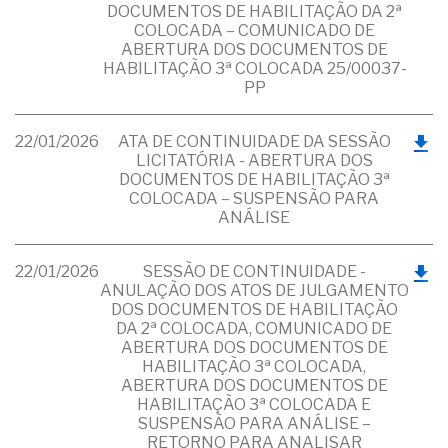
DOCUMENTOS DE HABILITAÇÃO DA 2ª
COLOCADA – COMUNICADO DE
ABERTURA DOS DOCUMENTOS DE
HABILITAÇÃO 3ª COLOCADA 25/00037-
PP
22/01/2026
ATA DE CONTINUIDADE DA SESSÃO
LICITATÓRIA - ABERTURA DOS
DOCUMENTOS DE HABILITAÇÃO 3ª
COLOCADA – SUSPENSÃO PARA
ANÁLISE
22/01/2026
SESSÃO DE CONTINUIDADE -
ANULAÇÃO DOS ATOS DE JULGAMENTO
DOS DOCUMENTOS DE HABILITAÇÃO
DA 2ª COLOCADA, COMUNICADO DE
ABERTURA DOS DOCUMENTOS DE
HABILITAÇÃO 3ª COLOCADA,
ABERTURA DOS DOCUMENTOS DE
HABILITAÇÃO 3ª COLOCADA E
SUSPENSÃO PARA ANÁLISE –
RETORNO PARA ANALISAR