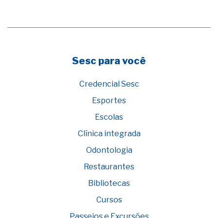
Sesc para você
Credencial Sesc
Esportes
Escolas
Clínica integrada
Odontologia
Restaurantes
Bibliotecas
Cursos
Passeios e Excursões