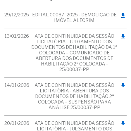
29/12/2025
EDITAL 00037_2025 - DEMOLIÇÃO DE
IMÓVEL ALECRIM
13/01/2026
ATA DE CONTINUIDADE DA SESSÃO
LICITATÓRIA - JULGAMENTO DOS
DOCUMENTOS DE HABILITAÇÃO DA 1ª
COLOCADA – COMUNICADO DE
ABERTURA DOS DOCUMENTOS DE
HABILITAÇÃO 2ª COLOCADA -
25/00037-PP
14/01/2026
ATA DE CONTINUIDADE DA SESSÃO
LICITATÓRIA - ABERTURA DOS
DOCUMENTOS DE HABILITAÇÃO 2ª
COLOCADA – SUSPENSÃO PARA
ANÁLISE 25/00037-PP
20/01/2026
ATA DE CONTINUIDADE DA SESSÃO
LICITATÓRIA - JULGAMENTO DOS