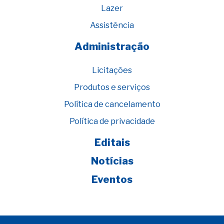
Lazer
Assistência
Administração
Licitações
Produtos e serviços
Política de cancelamento
Política de privacidade
Editais
Notícias
Eventos