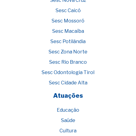
Sesc Nova Cruz
Sesc Caicó
Sesc Mossoró
Sesc Macaíba
Sesc Potilândia
Sesc Zona Norte
Sesc Rio Branco
Sesc Odontologia Tirol
Sesc Cidade Alta
Atuações
Educação
Saúde
Cultura