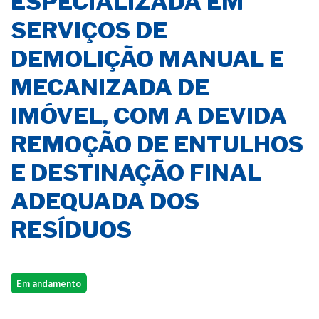
ESPECIALIZADA EM
SERVIÇOS DE
DEMOLIÇÃO MANUAL E
MECANIZADA DE
IMÓVEL, COM A DEVIDA
REMOÇÃO DE ENTULHOS
E DESTINAÇÃO FINAL
ADEQUADA DOS
RESÍDUOS
Em andamento