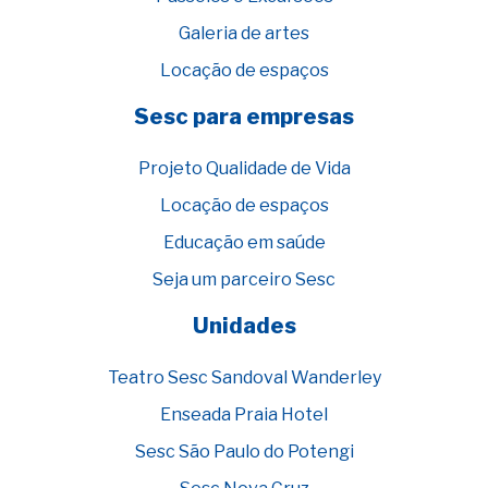
Galeria de artes
Locação de espaços
Sesc para empresas
Projeto Qualidade de Vida
Locação de espaços
Educação em saúde
Seja um parceiro Sesc
Unidades
Teatro Sesc Sandoval Wanderley
Enseada Praia Hotel
Sesc São Paulo do Potengi