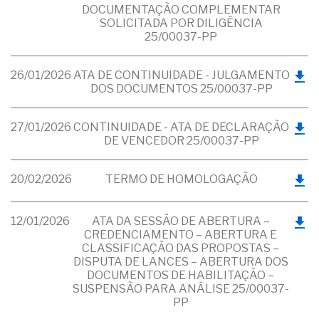
DOCUMENTAÇÃO COMPLEMENTAR
SOLICITADA POR DILIGÊNCIA
25/00037-PP
26/01/2026
ATA DE CONTINUIDADE - JULGAMENTO
DOS DOCUMENTOS 25/00037-PP
27/01/2026
CONTINUIDADE - ATA DE DECLARAÇÃO
DE VENCEDOR 25/00037-PP
20/02/2026
TERMO DE HOMOLOGAÇÃO
12/01/2026
ATA DA SESSÃO DE ABERTURA –
CREDENCIAMENTO – ABERTURA E
CLASSIFICAÇÃO DAS PROPOSTAS –
DISPUTA DE LANCES – ABERTURA DOS
DOCUMENTOS DE HABILITAÇÃO –
SUSPENSÃO PARA ANÁLISE 25/00037-
PP