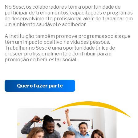
No Sesc, os colaboradores têm a oportunidade de
participar de treinamentos, capacitações e programas
de desenvolvimento profissional, além de trabalhar em
um ambiente saudável e acolhedor.
A instituição também promove programas sociais que
têm um impacto positivo na vida das pessoas.
Trabalhar no Sesc é uma oportunidade única de
crescer profissionalmente e contribuir para a
promoção do bem-estar social.
Quero fazer parte