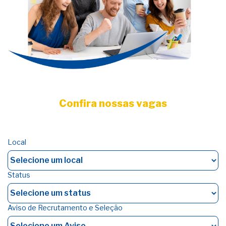
Confira nossas vagas
Local
Status
Aviso de Recrutamento e Seleção