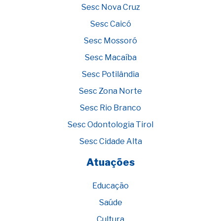
Sesc Nova Cruz
Sesc Caicó
Sesc Mossoró
Sesc Macaíba
Sesc Potilândia
Sesc Zona Norte
Sesc Rio Branco
Sesc Odontologia Tirol
Sesc Cidade Alta
Atuações
Educação
Saúde
Cultura