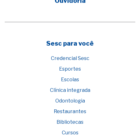
Ouvidoria
Sesc para você
Credencial Sesc
Esportes
Escolas
Clínica integrada
Odontologia
Restaurantes
Bibliotecas
Cursos