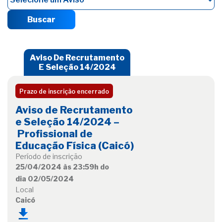
Buscar
Aviso De Recrutamento
E Seleção 14/2024
Prazo de inscrição encerrado
Aviso de Recrutamento
e Seleção 14/2024 –
Profissional de
Educação Física (Caicó)
Período de inscrição
25/04/2024 às 23:59h do
dia 02/05/2024
Local
Caicó