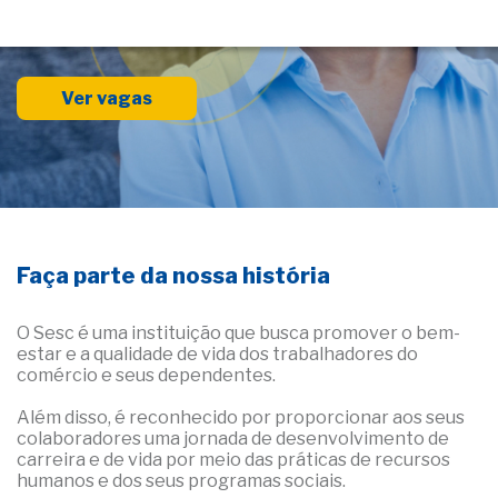
Ver vagas
Faça parte da nossa história
O Sesc é uma instituição que busca promover o bem-
estar e a qualidade de vida dos trabalhadores do
comércio e seus dependentes.
Além disso, é reconhecido por proporcionar aos seus
colaboradores uma jornada de desenvolvimento de
carreira e de vida por meio das práticas de recursos
humanos e dos seus programas sociais.