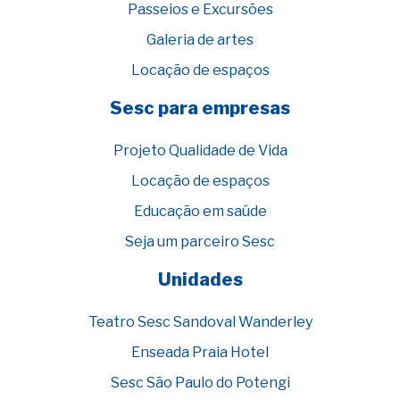
Passeios e Excursões
Galeria de artes
Locação de espaços
Sesc para empresas
Projeto Qualidade de Vida
Locação de espaços
Educação em saúde
Seja um parceiro Sesc
Unidades
Teatro Sesc Sandoval Wanderley
Enseada Praia Hotel
Sesc São Paulo do Potengi