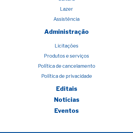
Lazer
Assistência
Administração
Licitações
Produtos e serviços
Política de cancelamento
Política de privacidade
Editais
Notícias
Eventos