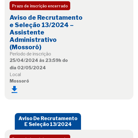
Prazo de inscrição encerrado
Aviso de Recrutamento
e Seleção 13/2024 –
Assistente
Administrativo
(Mossoró)
Período de inscrição
25/04/2024 às 23:59h do
dia 02/05/2024
Local
Mossoró
Aviso De Recrutamento
E Seleção 13/2024