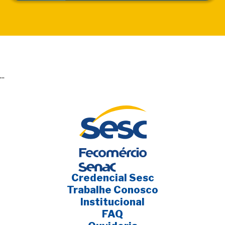
...
Credencial Sesc
Trabalhe Conosco
Institucional
FAQ