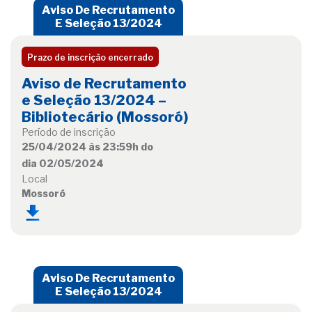
Aviso De Recrutamento
E Seleção 13/2024
Prazo de inscrição encerrado
Aviso de Recrutamento
e Seleção 13/2024 –
Bibliotecário (Mossoró)
Período de inscrição
25/04/2024 às 23:59h do
dia 02/05/2024
Local
Mossoró
Aviso De Recrutamento
E Seleção 13/2024