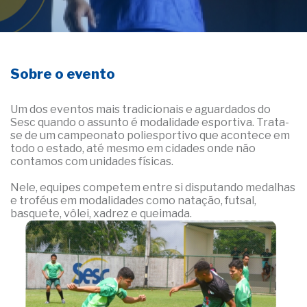
Sobre o evento
Um dos eventos mais tradicionais e aguardados do
Sesc quando o assunto é modalidade esportiva. Trata-
se de um campeonato poliesportivo que acontece em
todo o estado, até mesmo em cidades onde não
contamos com unidades físicas.
Nele, equipes competem entre si disputando medalhas
e troféus em modalidades como natação, futsal,
basquete, vôlei, xadrez e queimada.