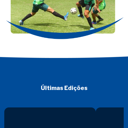
Últimas Edições