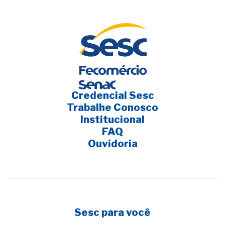
Credencial Sesc
Trabalhe Conosco
Institucional
FAQ
Ouvidoria
Sesc para você