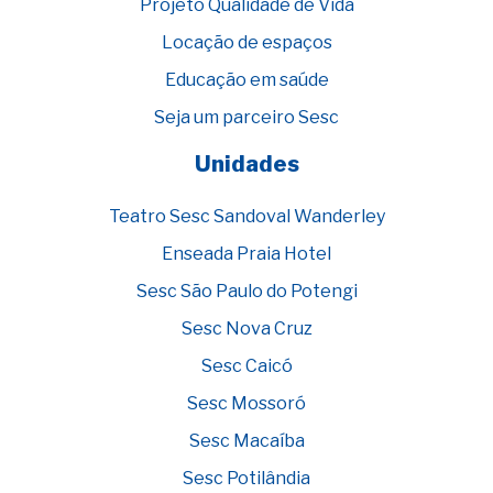
Projeto Qualidade de Vida
Locação de espaços
Educação em saúde
Seja um parceiro Sesc
Unidades
Teatro Sesc Sandoval Wanderley
Enseada Praia Hotel
Sesc São Paulo do Potengi
Sesc Nova Cruz
Sesc Caicó
Sesc Mossoró
Sesc Macaíba
Sesc Potilândia