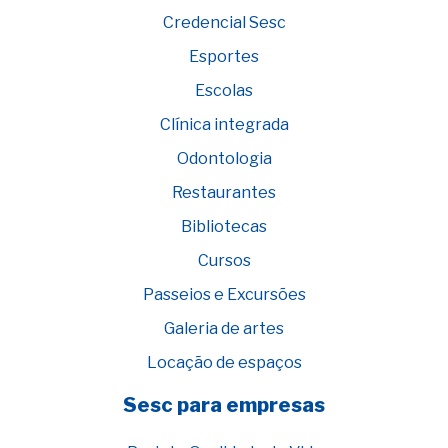
Credencial Sesc
Esportes
Escolas
Clínica integrada
Odontologia
Restaurantes
Bibliotecas
Cursos
Passeios e Excursões
Galeria de artes
Locação de espaços
Sesc para empresas