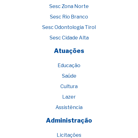
Sesc Zona Norte
Sesc Rio Branco
Sesc Odontologia Tirol
Sesc Cidade Alta
Atuações
Educação
Saúde
Cultura
Lazer
Assistência
Administração
Licitações