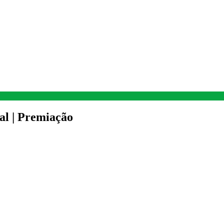
al | Premiação