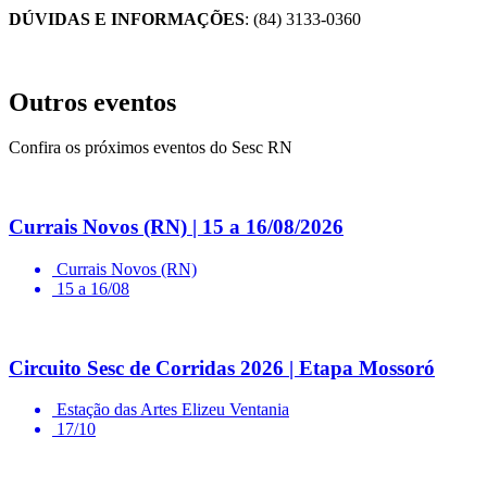
DÚVIDAS E INFORMAÇÕES
: (84) 3133-0360
Outros eventos
Confira os próximos eventos do Sesc RN
Currais Novos (RN) | 15 a 16/08/2026
Currais Novos (RN)
15 a 16/08
Circuito Sesc de Corridas 2026 | Etapa Mossoró
Estação das Artes Elizeu Ventania
17/10