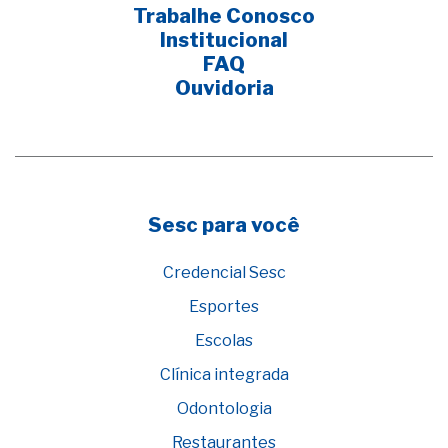
Trabalhe Conosco
Institucional
FAQ
Ouvidoria
Sesc para você
Credencial Sesc
Esportes
Escolas
Clínica integrada
Odontologia
Restaurantes