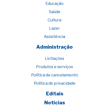
Educação
Saúde
Cultura
Lazer
Assistência
Administração
Licitações
Produtos e serviços
Política de cancelamento
Política de privacidade
Editais
Notícias