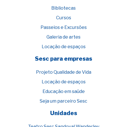
Bibliotecas
Cursos
Passeios e Excursões
Galeria de artes
Locação de espaços
Sesc para empresas
Projeto Qualidade de Vida
Locação de espaços
Educação em saúde
Seja um parceiro Sesc
Unidades
Teatro Sesc Sandoval Wanderley