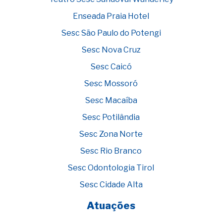
Enseada Praia Hotel
Sesc São Paulo do Potengi
Sesc Nova Cruz
Sesc Caicó
Sesc Mossoró
Sesc Macaíba
Sesc Potilândia
Sesc Zona Norte
Sesc Rio Branco
Sesc Odontologia Tirol
Sesc Cidade Alta
Atuações