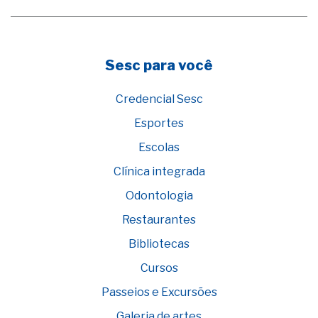
Sesc para você
Credencial Sesc
Esportes
Escolas
Clínica integrada
Odontologia
Restaurantes
Bibliotecas
Cursos
Passeios e Excursões
Galeria de artes