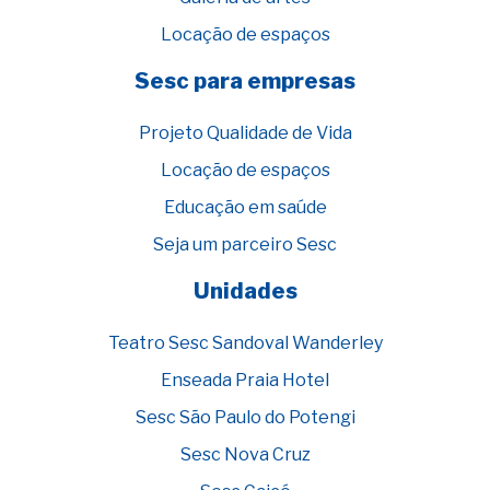
Locação de espaços
Sesc para empresas
Projeto Qualidade de Vida
Locação de espaços
Educação em saúde
Seja um parceiro Sesc
Unidades
Teatro Sesc Sandoval Wanderley
Enseada Praia Hotel
Sesc São Paulo do Potengi
Sesc Nova Cruz