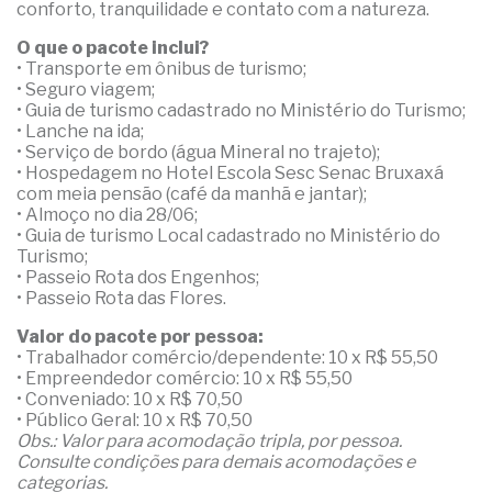
conforto, tranquilidade e contato com a natureza.
O que o pacote inclui?
• Transporte em ônibus de turismo;
• Seguro viagem;
• Guia de turismo cadastrado no Ministério do Turismo;
• Lanche na ida;
• Serviço de bordo (água Mineral no trajeto);
• Hospedagem no Hotel Escola Sesc Senac Bruxaxá
com meia pensão (café da manhã e jantar);
• Almoço no dia 28/06;
• Guia de turismo Local cadastrado no Ministério do
Turismo;
• Passeio Rota dos Engenhos;
• Passeio Rota das Flores.
Valor do pacote por pessoa:
• Trabalhador comércio/dependente: 10 x R$ 55,50
• Empreendedor comércio: 10 x R$ 55,50
• Conveniado: 10 x R$ 70,50
• Público Geral: 10 x R$ 70,50
Obs.: Valor para acomodação tripla, por pessoa.
Consulte condições para demais acomodações e
categorias.