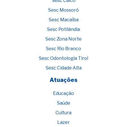
Sesc Caicó
Sesc Mossoró
Sesc Macaíba
Sesc Potilândia
Sesc Zona Norte
Sesc Rio Branco
Sesc Odontologia Tirol
Sesc Cidade Alta
Atuações
Educação
Saúde
Cultura
Lazer