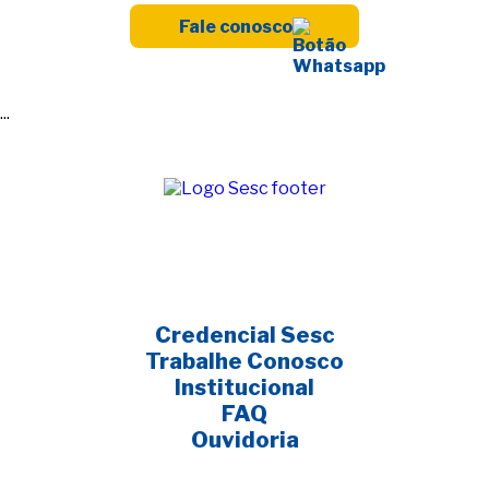
Fale conosco
...
Credencial Sesc
Trabalhe Conosco
Institucional
FAQ
Ouvidoria