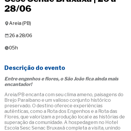
28/06
Areia (PB)
26 a 28/06
05h
Descrição do evento
Entre engenhos e flores, o São João fica ainda mais
encantador!
Areia/PB encanta com seu clima ameno, paisagens do
Brejo Paraibano e um valioso conjunto histórico
preservado. O destino oferece experiências
autênticas, como a Rota dos Engenhos e a Rota das
Flores, que valorizam a produção local e as histórias de
superação da comunidade. A hospedagem no Hotel
Escola Sesc Senac Bruxaxá completa a visita, unindo