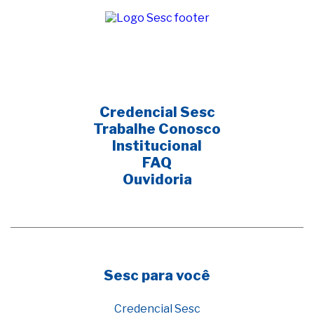
Credencial Sesc
Trabalhe Conosco
Institucional
FAQ
Ouvidoria
Sesc para você
Credencial Sesc