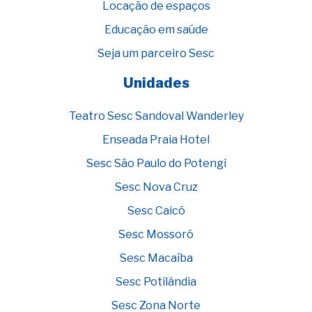
Locação de espaços
Educação em saúde
Seja um parceiro Sesc
Unidades
Teatro Sesc Sandoval Wanderley
Enseada Praia Hotel
Sesc São Paulo do Potengi
Sesc Nova Cruz
Sesc Caicó
Sesc Mossoró
Sesc Macaíba
Sesc Potilândia
Sesc Zona Norte