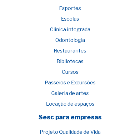
Esportes
Escolas
Clínica integrada
Odontologia
Restaurantes
Bibliotecas
Cursos
Passeios e Excursões
Galeria de artes
Locação de espaços
Sesc para empresas
Projeto Qualidade de Vida