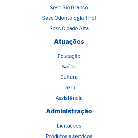
Sesc Rio Branco
Sesc Odontologia Tirol
Sesc Cidade Alta
Atuações
Educação
Saúde
Cultura
Lazer
Assistência
Administração
Licitações
Produtos e serviços