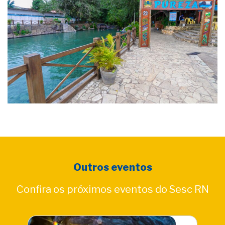
Outros eventos
Confira os próximos eventos do Sesc RN